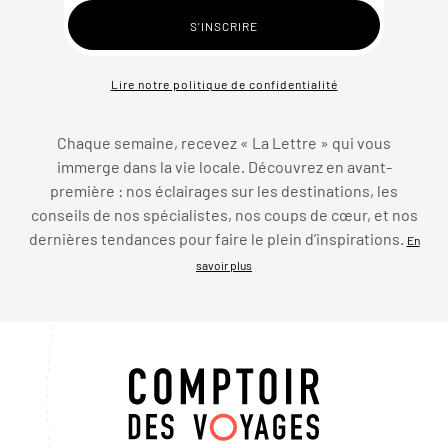
Lire notre politique de confidentialité
Chaque semaine, recevez « La Lettre » qui vous
immerge dans la vie locale. Découvrez en avant-
première : nos éclairages sur les destinations, les
conseils de nos spécialistes, nos coups de cœur, et nos
dernières tendances pour faire le plein d’inspirations.
En
savoir plus