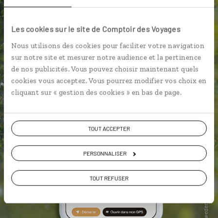
Les cookies sur le site de Comptoir des Voyages
Nous utilisons des cookies pour faciliter votre navigation
sur notre site et mesurer notre audience et la pertinence
de nos publicités. Vous pouvez choisir maintenant quels
cookies vous acceptez. Vous pourrez modifier vos choix en
cliquant sur « gestion des cookies » en bas de page.
TOUT ACCEPTER
PERSONNALISER
TOUT REFUSER