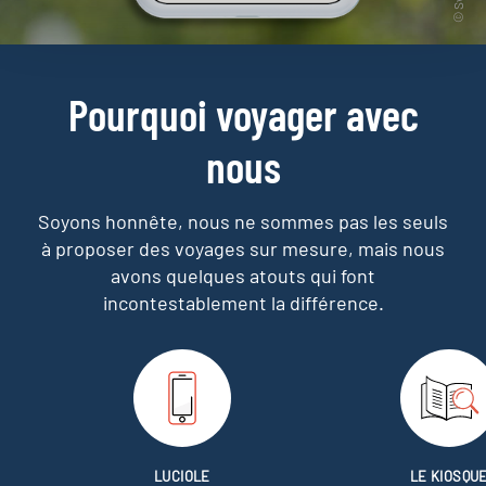
Pourquoi voyager avec
nous
Soyons honnête, nous ne sommes pas les seuls
à proposer des voyages sur mesure,
mais nous
avons quelques atouts qui font
incontestablement la différence.
LUCIOLE
LE KIOSQU