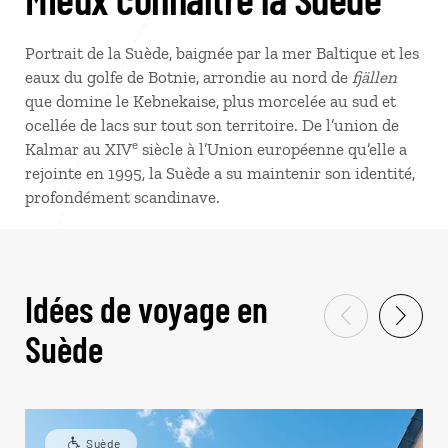
Portrait de la Suède, baignée par la mer Baltique et les
eaux du golfe de Botnie, arrondie au nord de
fjällen
que domine le Kebnekaise, plus morcelée au sud et
ocellée de lacs sur tout son territoire. De l’union de
e
Kalmar au XIV
siècle à l’Union européenne qu’elle a
rejointe en 1995, la Suède a su maintenir son identité,
profondément scandinave.
Idées de voyage en
Suède
Suède