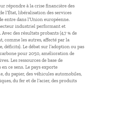
ur répondre à la crise financière des
e l’État, libéralisation des services
de entre dans l’Union européenne.
secteur industriel performant et
a. Avec des résultats probants (4,7 % de
t, comme les autres, affecté par la
déficits). Le débat sur l’adoption ou pas
té carbone pour 2050, amélioration de
ives. Les ressources de base de
s en ce sens. Le pays exporte
e, du papier, des véhicules automobiles,
es, du fer et de l’acier, des produits