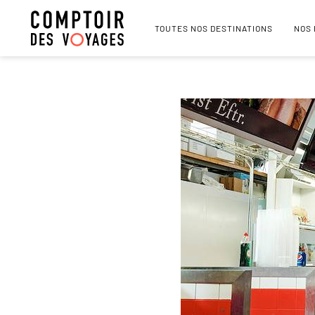
TOUTES NOS DESTINATIONS
NOS