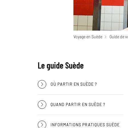
Voyage en Suède
Guide de v
Le guide Suède
OÙ PARTIR EN SUÈDE ?
QUAND PARTIR EN SUÈDE ?
INFORMATIONS PRATIQUES SUÈDE