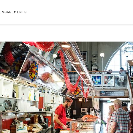
 ENGAGEMENTS