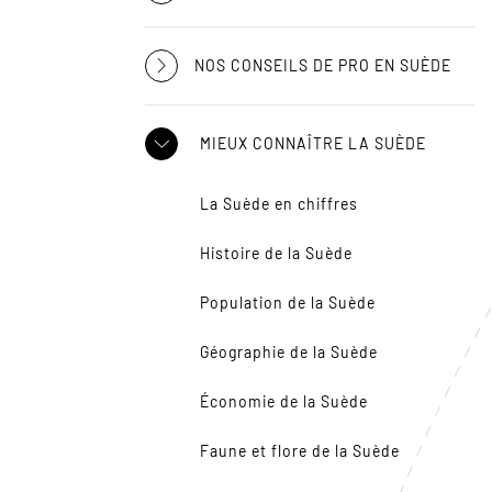
NOS CONSEILS DE PRO EN SUÈDE
MIEUX CONNAÎTRE LA SUÈDE
La Suède en chiffres
Histoire de la Suède
Population de la Suède
Géographie de la Suède
Économie de la Suède
Faune et flore de la Suède