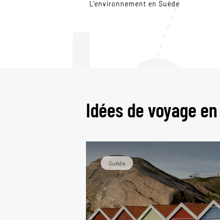
Le
L'environnement en Suède
Idées de voyage en
Suède