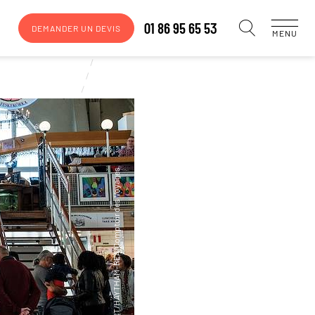
01 86 95 65 53
DEMANDER UN DEVIS
MENU