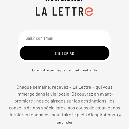
Lire notre politique de confidentialité
Chaque semaine, recevez « La Lettre » qui vous
immerge dans la vie locale. Découvrez en avant-
première : nos éclairages sur les destinations, les
conseils de nos spécialistes, nos coups de cœur, et nos
dernières tendances pour faire le plein d’inspirations.
En
savoir plus