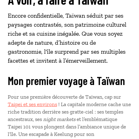
Encore confidentielle, Taïwan séduit par ses
paysages contrastés, son patrimoine culturel
riche et sa cuisine inégalée. Que vous soyez
adepte de nature, d’histoire ou de
gastronomie, l'île surprend par ses multiples
facettes et invitent à l’émerveillement.
Mon premier voyage à Taïwan
Pour une première découverte de Taïwan, cap sur
Taipei et ses environs
! La capitale moderne cache une
riche tradition derrière ses gratte-ciel : ses temples
ancestraux, ses
night markets
et l’emblématique
Taipei 101 vous plongent dans l’ambiance unique de
l’île. Une escapade à Keelung pour son