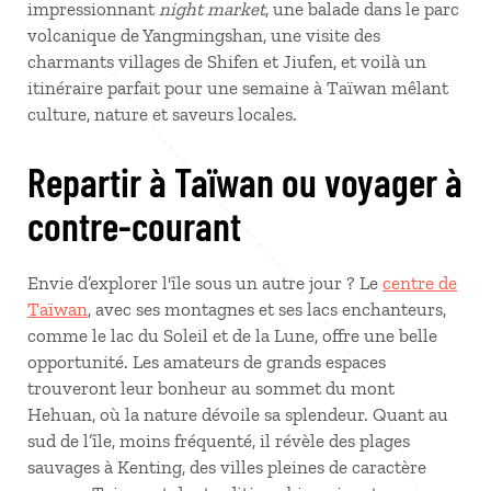
impressionnant
night market
, une balade dans le parc
volcanique de Yangmingshan, une visite des
charmants villages de Shifen et Jiufen, et voilà un
itinéraire parfait pour une semaine à Taïwan mêlant
culture, nature et saveurs locales.
Repartir à Taïwan ou voyager à
contre-courant
Envie d’explorer l'île sous un autre jour ? Le
centre de
Taïwan
, avec ses montagnes et ses lacs enchanteurs,
comme le lac du Soleil et de la Lune, offre une belle
opportunité. Les amateurs de grands espaces
trouveront leur bonheur au sommet du mont
Hehuan, où la nature dévoile sa splendeur. Quant au
sud de l’île, moins fréquenté, il révèle des plages
sauvages à Kenting, des villes pleines de caractère