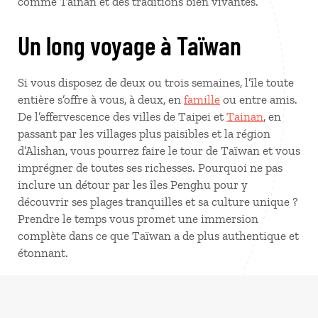
comme Tainan et des traditions bien vivantes.
Un long voyage à Taïwan
Si vous disposez de deux ou trois semaines, l’île toute
entière s’offre à vous, à deux, en
famille
ou entre amis.
De l’effervescence des villes de Taipei et
Tainan
, en
passant par les villages plus paisibles et la région
d’Alishan, vous pourrez faire le tour de Taïwan et vous
imprégner de toutes ses richesses. Pourquoi ne pas
inclure un détour par les îles Penghu pour y
découvrir ses plages tranquilles et sa culture unique ?
Prendre le temps vous promet une immersion
complète dans ce que Taïwan a de plus authentique et
étonnant.