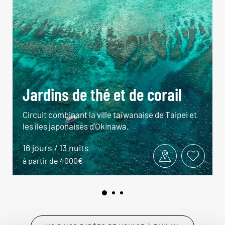
Jardins de thé et de corail
Circuit combinant la ville taïwanaise de Taipei et
les îles japonaises d’Okinawa.
16 jours / 13 nuits
à partir de 4000€