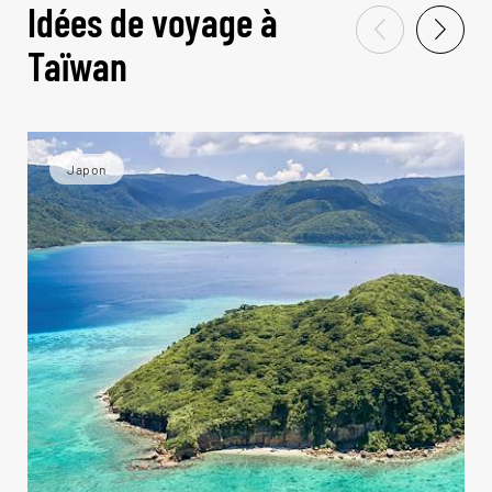
Idées de voyage à
Taïwan
Japon