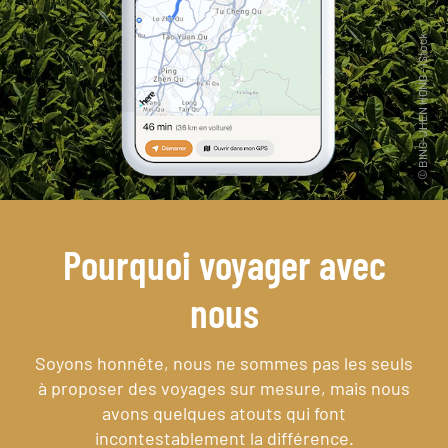
Pourquoi voyager avec
nous
Soyons honnête, nous ne sommes pas les seuls
à proposer des voyages sur mesure,
mais nous
avons quelques atouts qui font
incontestablement la différence.