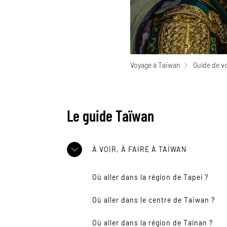
Voyage à Taïwan
Guide de v
Le guide Taïwan
À VOIR, À FAIRE À TAÏWAN
Où aller dans la région de Tapei ?
Où aller dans le centre de Taïwan ?
Où aller dans la région de Tainan ?