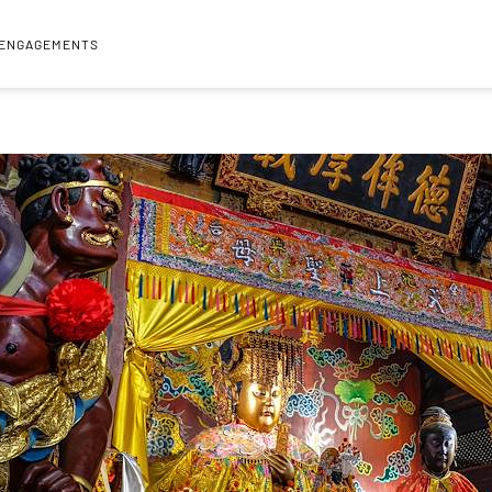
 ENGAGEMENTS