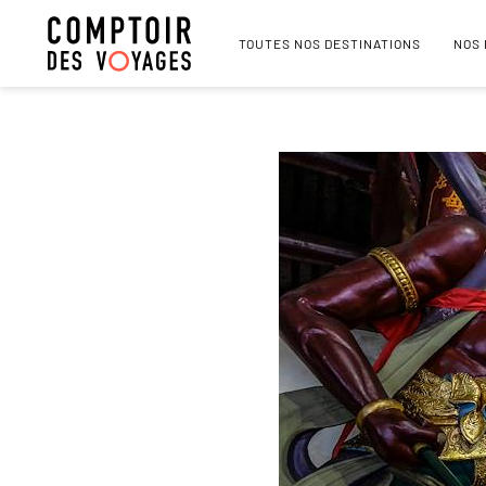
TOUTES NOS DESTINATIONS
NOS