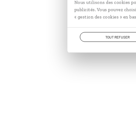
Nous utilisons des cookies po
publicités. Vous pouvez chois
« gestion des cookies » en bas
TOUT REFUSER