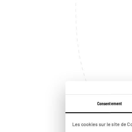
Consentement
Les cookies sur le site de 