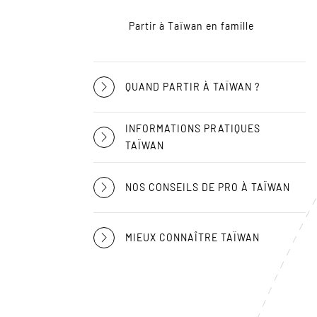
Partir à Taïwan en famille
QUAND PARTIR À TAÏWAN ?
INFORMATIONS PRATIQUES
TAÏWAN
NOS CONSEILS DE PRO À TAÏWAN
MIEUX CONNAÎTRE TAÏWAN