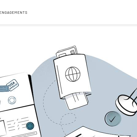
 ENGAGEMENTS