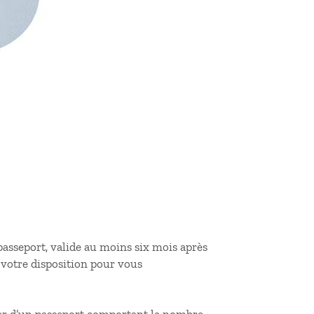
 passeport, valide au moins six mois après
 votre disposition pour vous