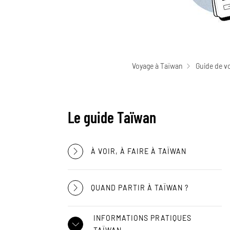
Voyage à Taïwan
Guide de v
Le guide Taïwan
À VOIR, À FAIRE À TAÏWAN
QUAND PARTIR À TAÏWAN ?
INFORMATIONS PRATIQUES