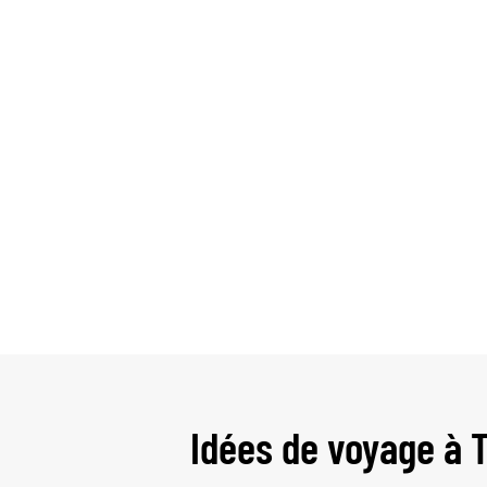
Idées de voyage à 