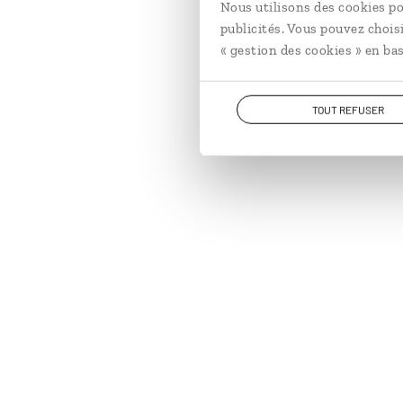
Nous utilisons des cookies po
publicités. Vous pouvez chois
« gestion des cookies » en bas
TOUT REFUSER