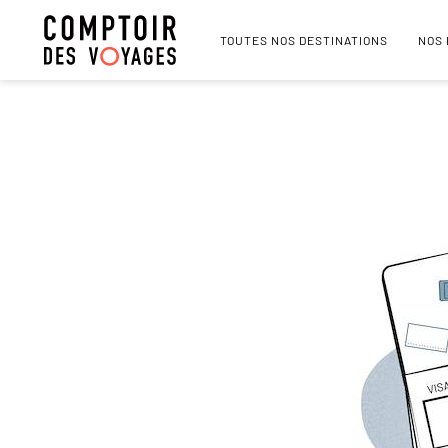
TOUTES NOS DESTINATIONS
NOS