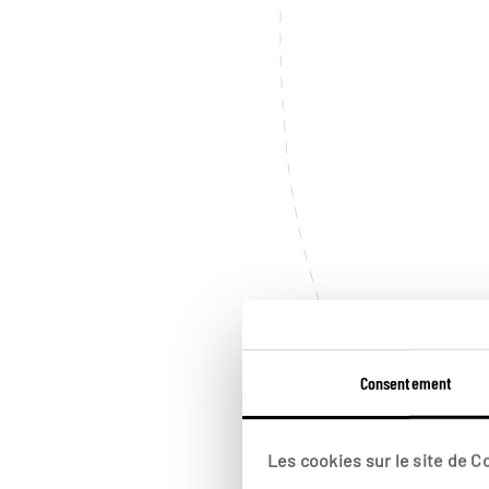
Consentement
Les cookies sur le site de 