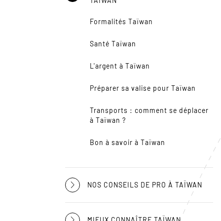
TAÏWAN
Formalités Taïwan
Santé Taïwan
L'argent à Taïwan
Préparer sa valise pour Taïwan
Transports : comment se déplacer
à Taïwan ?
Bon à savoir à Taïwan
NOS CONSEILS DE PRO À TAÏWAN
MIEUX CONNAÎTRE TAÏWAN