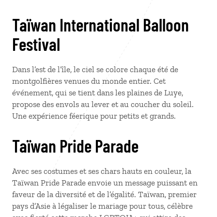
Taïwan International Balloon
Festival
Dans l’est de l’île, le ciel se colore chaque été de
montgolfières venues du monde entier. Cet
événement, qui se tient dans les plaines de Luye,
propose des envols au lever et au coucher du soleil.
Une expérience féerique pour petits et grands.
Taïwan Pride Parade
Avec ses costumes et ses chars hauts en couleur, la
Taïwan Pride Parade envoie un message puissant en
faveur de la diversité et de l’égalité. Taïwan, premier
pays d’Asie à légaliser le mariage pour tous, célèbre