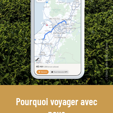
Pourquoi voyager avec