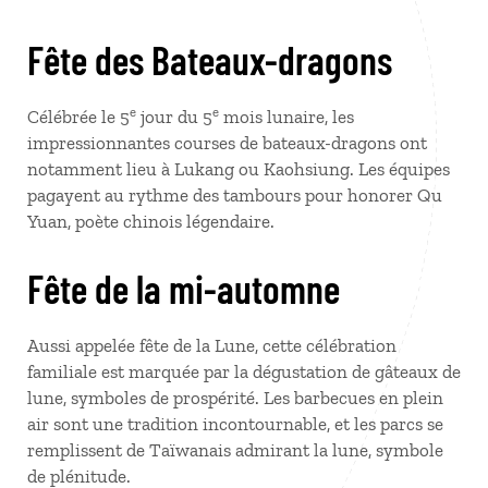
Fête des Bateaux-dragons
e
e
Célébrée le 5
jour du 5
mois lunaire, les
impressionnantes courses de bateaux-dragons ont
notamment lieu à Lukang ou Kaohsiung. Les équipes
pagayent au rythme des tambours pour honorer Qu
Yuan, poète chinois légendaire.
Fête de la mi-automne
Aussi appelée fête de la Lune, cette célébration
familiale est marquée par la dégustation de gâteaux de
lune, symboles de prospérité. Les barbecues en plein
air sont une tradition incontournable, et les parcs se
remplissent de Taïwanais admirant la lune, symbole
de plénitude.