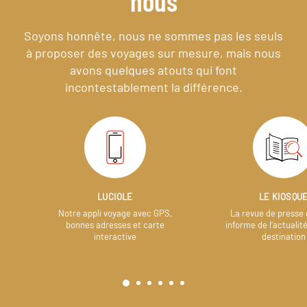
nous
Soyons honnête, nous ne sommes pas les seuls
à proposer des voyages sur mesure,
mais nous
avons quelques atouts qui font
incontestablement la différence.
LUCIOLE
LE KIOSQU
Notre appli voyage avec GPS,
La revue de presse 
bonnes adresses et carte
informe de l’actualit
interactive
destination