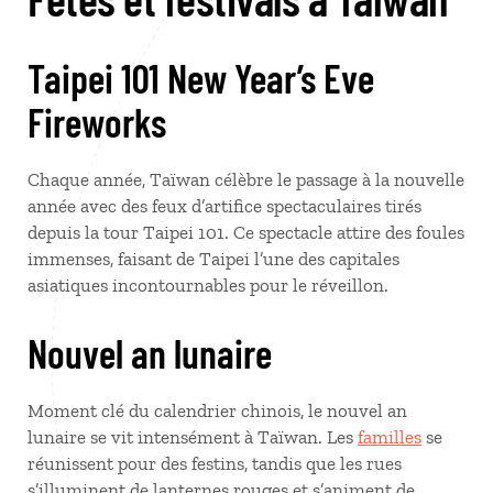
Taipei 101 New Year’s Eve
Fireworks
Chaque année, Taïwan célèbre le passage à la nouvelle
année avec des feux d’artifice spectaculaires tirés
depuis la tour Taipei 101. Ce spectacle attire des foules
immenses, faisant de Taipei l’une des capitales
asiatiques incontournables pour le réveillon.
Nouvel an lunaire
Moment clé du calendrier chinois, le nouvel an
lunaire se vit intensément à Taïwan. Les
familles
se
réunissent pour des festins, tandis que les rues
s’illuminent de lanternes rouges et s’animent de