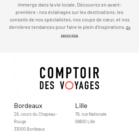
immerge dans la vie locale. Découvrez en avant-
première : nos éclairages sur les destinations, les
conseils de nos spécialistes, nos coups de cœur, et nos
dernières tendances pour faire le plein d’inspirations.
En
savoir plus
Bordeaux
Lille
26, cours du Chapeau-
76, rue Nationale
Rouge
59800 Lille
33000 Bordeaux