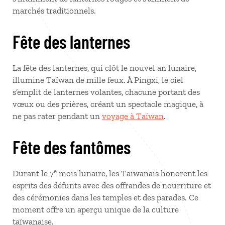
marchés traditionnels.
Fête des lanternes
La fête des lanternes, qui clôt le nouvel an lunaire,
illumine Taïwan de mille feux. À Pingxi, le ciel
s’emplit de lanternes volantes, chacune portant des
vœux ou des prières, créant un spectacle magique, à
ne pas rater pendant un
voyage à Taïwan
.
Fête des fantômes
e
Durant le 7
mois lunaire, les Taïwanais honorent les
esprits des défunts avec des offrandes de nourriture et
des cérémonies dans les temples et des parades. Ce
moment offre un aperçu unique de la culture
taïwanaise.