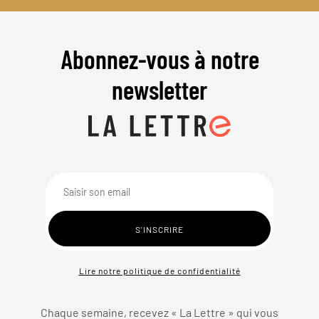
Abonnez-vous à notre
newsletter
Lire notre politique de confidentialité
Chaque semaine, recevez « La Lettre » qui vous