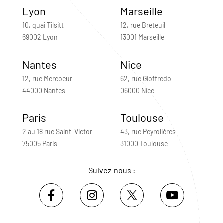
Lyon
Marseille
10, quai Tilsitt
12, rue Breteuil
69002 Lyon
13001 Marseille
Nantes
Nice
12, rue Mercoeur
62, rue Gioffredo
44000 Nantes
06000 Nice
Paris
Toulouse
2 au 18 rue Saint-Victor
43, rue Peyrolières
75005 Paris
31000 Toulouse
Suivez-nous :