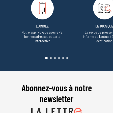
LUCIOLE
LE KIOSQU
Notre appli voyage avec GPS,
La revue de presse 
bonnes adresses et carte
informe de l’actualit
interactive
destination
Abonnez-vous à notre
newsletter