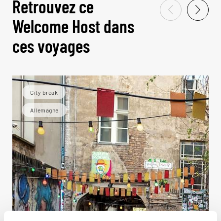
Retrouvez ce
Welcome Host dans
ces voyages
City break
Allemagne