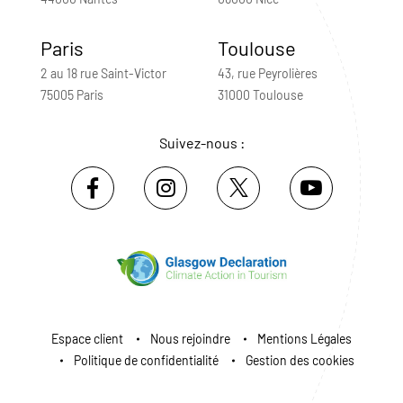
Paris
Toulouse
2 au 18 rue Saint-Victor
43, rue Peyrolières
75005 Paris
31000 Toulouse
Suivez-nous :
Espace client
Nous rejoindre
Mentions Légales
Politique de confidentialité
Gestion des cookies