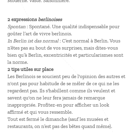
Moderne. Vaste. Saisonnière.
2 expressions
berlinoises
Spontan
: Spontané. Une qualité indispensable pour
goûter l’art de vivre berlinois.
In Berlin ist das normal
: C’est normal à Berlin. Vous
n’êtes pas au bout de vos surprises, mais dites-vous
bien qu’à Berlin, excentricités et particularismes sont
la norme.
2 tips utiles sur place
Les Berlinois se soucient peu de l'opinion des autres et
n'ont pas pour habitude de se mêler de ce qui ne les
regardent pas. Ils s'habillent comme ils veulent et
savent qu'on ne leur fera jamais de remarque
inappropriée. Profitez-en pour afficher un look
affirmé et qui vous ressemble.
Tout est fermé le dimanche (sauf les musées et
restaurants, on n’est pas des bêtes quand même).