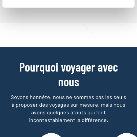
Pourquoi voyager avec
nous
Soyons honnête, nous ne sommes pas les seuls
à proposer des voyages sur mesure,
mais nous
avons quelques atouts qui font
incontestablement la différence.