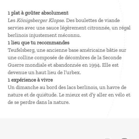
1 plat à goûter absolument
Les
Königsberger Klopse
. Des boulettes de viande
servies avec une sauce légèrement citronnée, un régal
berlinois injustement méconnu.
1 lieu que tu recommandes
Teufelsberg, une ancienne base américaine bâtie sur
une colline composée de décombres de la Seconde
Guerre mondiale et abandonnée en 1994. Elle est
devenue un haut lieu de l’urbex.
1 expérience à vivre
Un dimanche au bord des lacs berlinois, un havre de
nature et de quiétude. Le mieux est d’y aller en vélo et
de se perdre dans la nature.