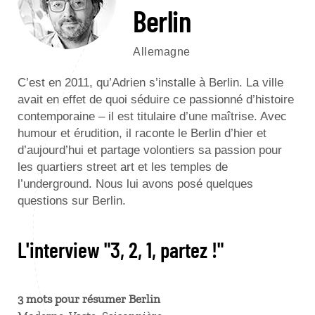
Berlin
Allemagne
C’est en 2011, qu’Adrien s’installe à Berlin. La ville
avait en effet de quoi séduire ce passionné d’histoire
contemporaine – il est titulaire d’une maîtrise. Avec
humour et érudition, il raconte le Berlin d’hier et
d’aujourd’hui et partage volontiers sa passion pour
les quartiers street art et les temples de
l’underground. Nous lui avons posé quelques
questions sur Berlin.
L'interview "3, 2, 1, partez !"
3 mots pour résumer Berlin