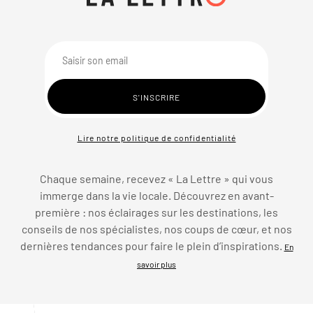
Lire notre politique de confidentialité
Chaque semaine, recevez « La Lettre » qui vous
immerge dans la vie locale. Découvrez en avant-
première : nos éclairages sur les destinations, les
conseils de nos spécialistes, nos coups de cœur, et nos
dernières tendances pour faire le plein d’inspirations.
En
savoir plus