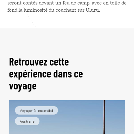
seront contés devant un feu de camp, avec en toile de
fond la luminosité du couchant sur Uluru.
Retrouvez cette
expérience dans ce
voyage
Voyager à l’essentiel
Australie