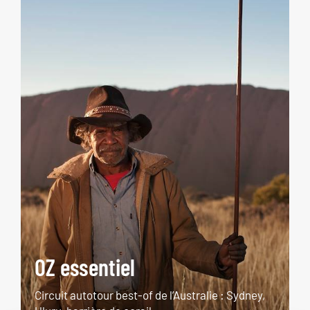
OZ essentiel
Circuit autotour best-of de l’Australie : Sydney,