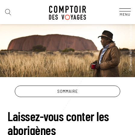
MENU
SOMMAIRE
Laissez-vous conter les
aborigènes