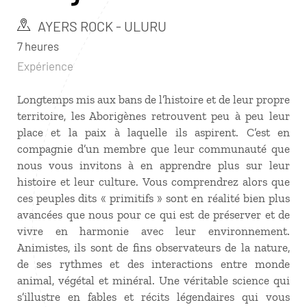
AYERS ROCK - ULURU
7 heures
Expérience
Longtemps mis aux bans de l’histoire et de leur propre
territoire, les Aborigènes retrouvent peu à peu leur
place et la paix à laquelle ils aspirent. C’est en
compagnie d’un membre que leur communauté que
nous vous invitons à en apprendre plus sur leur
histoire et leur culture. Vous comprendrez alors que
ces peuples dits « primitifs » sont en réalité bien plus
avancées que nous pour ce qui est de préserver et de
vivre en harmonie avec leur environnement.
Animistes, ils sont de fins observateurs de la nature,
de ses rythmes et des interactions entre monde
animal, végétal et minéral. Une véritable science qui
s’illustre en fables et récits légendaires qui vous