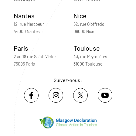
Nantes
Nice
12, rue Mercoeur
62, rue Gioffredo
44000 Nantes
06000 Nice
Paris
Toulouse
2 au 18 rue Saint-Victor
43, rue Peyrolières
75005 Paris
31000 Toulouse
Suivez-nous :