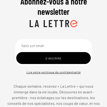
Abonnez-vous à notre
newsletter
Lire notre politique de confidentialité
Chaque semaine, recevez « La Lettre » qui vous
immerge dans la vie locale. Découvrez en avant-
première : nos éclairages sur les destinations, les
conseils de nos spécialistes, nos coups de cœur, et nos