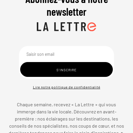
newsletter
Lire notre politique de confidentialité
Chaque semaine, recevez « La Lettre » qui vous
immerge dans la vie locale. Découvrez en avant-
première : nos éclairages sur les destinations, les
conseils de nos spécialistes, nos coups de cœur, et nos
dernières tendances pour faire le plein d’inspirations.