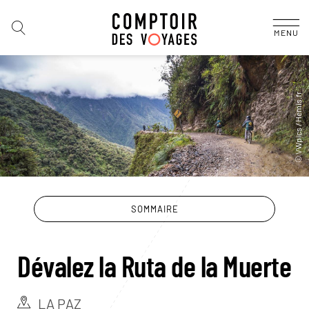
MENU
SOMMAIRE
Dévalez la Ruta de la Muerte
LA PAZ