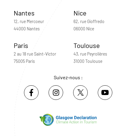
Nantes
Nice
12, rue Mercoeur
62, rue Gioffredo
44000 Nantes
06000 Nice
Paris
Toulouse
2 au 18 rue Saint-Victor
43, rue Peyrolières
75005 Paris
31000 Toulouse
Suivez-nous :