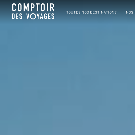
TOUTES NOS DESTINATIONS
NOS