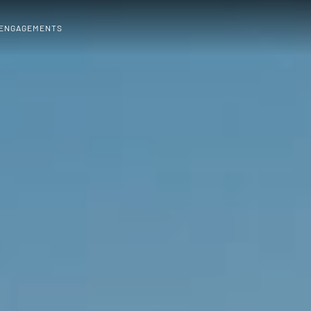
 ENGAGEMENTS