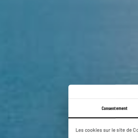
Consentement
Les cookies sur le site de 