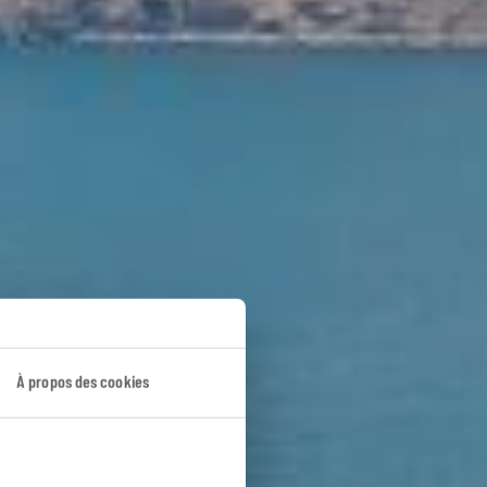
À propos des cookies
e