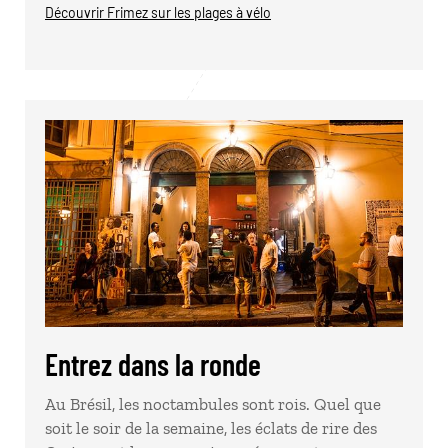
Découvrir Frimez sur les plages à vélo
Entrez dans la ronde
Au Brésil, les noctambules sont rois. Quel que
soit le soir de la semaine, les éclats de rire des