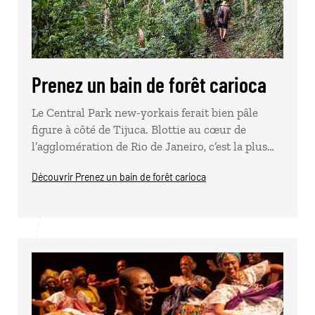
Prenez un bain de forêt carioca
Le Central Park new-yorkais ferait bien pâle
figure à côté de Tijuca. Blottie au cœur de
l’agglomération de Rio de Janeiro, c’est la plus…
Découvrir Prenez un bain de forêt carioca