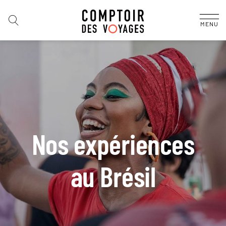
MENU
Nos expériences
au Brésil