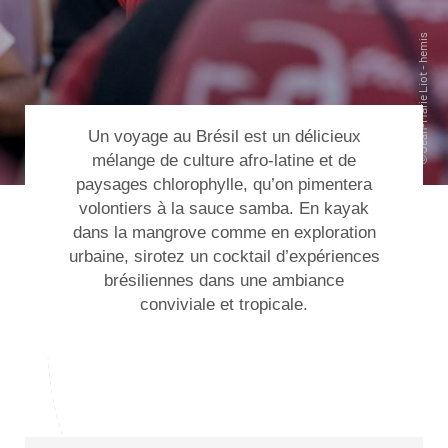
Un
voyage au Brésil
est un délicieux
mélange de culture afro-latine et de
paysages chlorophylle, qu’on pimentera
volontiers à la sauce samba. En kayak
dans la mangrove comme en exploration
urbaine, sirotez un cocktail d’expériences
brésiliennes dans une ambiance
conviviale et tropicale.