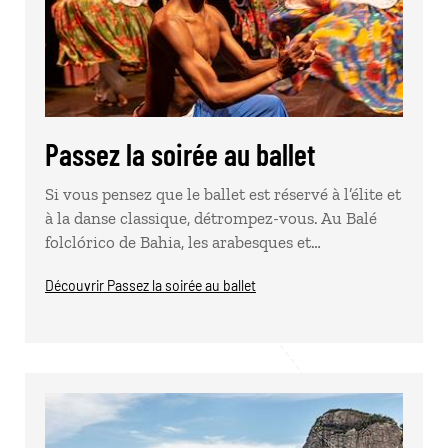
Passez la soirée au ballet
Si vous pensez que le ballet est réservé à l’élite et
à la danse classique, détrompez-vous. Au Balé
folclórico de Bahia, les arabesques et…
Découvrir Passez la soirée au ballet