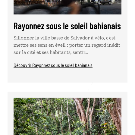
Rayonnez sous le soleil bahianais
Sillonner la ville basse de Salvador à vélo, c’est
mettre ses sens en éveil : porter un regard inédit
sur la cité et ses habitants, sentir…
Découvrir Rayonnez sous le soleil bahianais