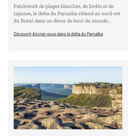
Patchwork de plages blanches, de forêts et de
lagunes, le delta du Parnaíba s’étend au nord-est
du Brésil dans un décor de bout du monde…
Découvrir Ancrez-vous dans le delta du Parnaíba