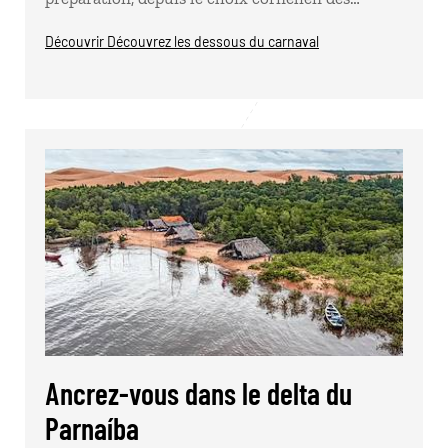
Découvrir Découvrez les dessous du carnaval
Ancrez-vous dans le delta du
Parnaíba