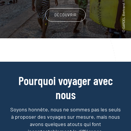
DÉCOUVRIR
Pourquoi voyager avec
nous
Soyons honnête, nous ne sommes pas les seuls
à proposer des voyages sur mesure,
mais nous
avons quelques atouts qui font