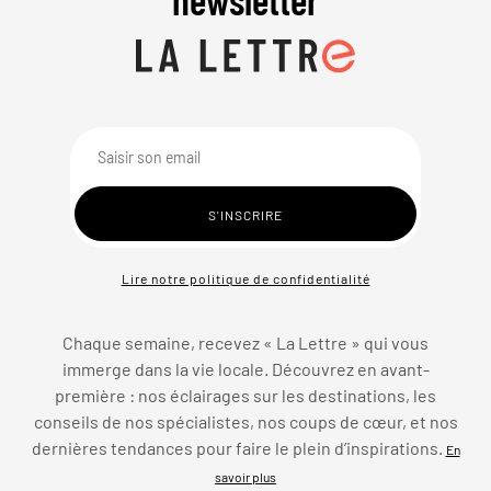
Lire notre politique de confidentialité
Chaque semaine, recevez « La Lettre » qui vous
immerge dans la vie locale. Découvrez en avant-
première : nos éclairages sur les destinations, les
conseils de nos spécialistes, nos coups de cœur, et nos
dernières tendances pour faire le plein d’inspirations.
En
savoir plus