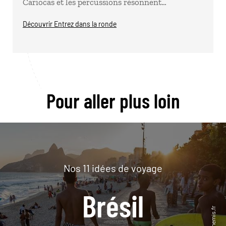
Cariocas et les percussions résonnent…
Découvrir Entrez dans la ronde
Pour aller plus loin
Nos 11 idées de voyage
Brésil