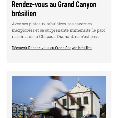
Rendez-vous au Grand Canyon
brésilien
Avec ses plateaux tabulaires, ses cavernes
inexplorées et sa surprenante immensité, le parc
national de la Chapada Diamantina n’est pas…
Découvrir Rendez-vous au Grand Canyon brésilien