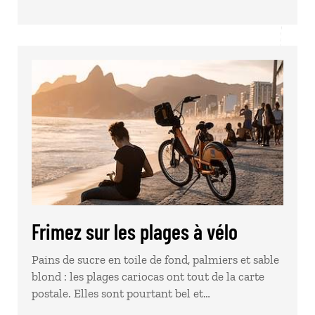
Frimez sur les plages à vélo
Pains de sucre en toile de fond, palmiers et sable
blond : les plages cariocas ont tout de la carte
postale. Elles sont pourtant bel et…