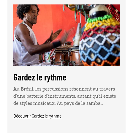
Gardez le rythme
Au Brésil, les percussions résonnent au travers
d’une batterie d’instruments, autant qu’il existe
de styles musicaux. Au pays de la samba…
Découvrir Gardez le rythme