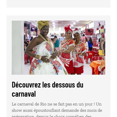
Découvrez les dessous du
carnaval
Le carnaval de Rio ne se fait pas en un jour ! Un
show aussi époustouflant demande des mois de
préparation, depuis le choix cornélien des…