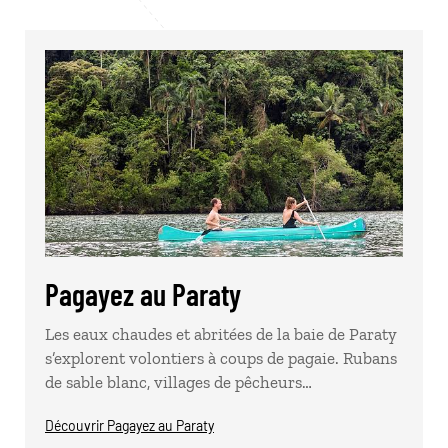
Pagayez au Paraty
Les eaux chaudes et abritées de la baie de Paraty
s’explorent volontiers à coups de pagaie. Rubans
de sable blanc, villages de pêcheurs…
Découvrir Pagayez au Paraty