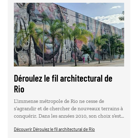
Déroulez le fil architectural de
Rio
L’immense métropole de Rio ne cesse de
s’agrandir et de chercher de nouveaux terrains à
conquérir. Dans les années 2010, son choix s’est…
Découvrir Déroulez le fil architectural de Rio