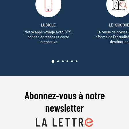
LUCIOLE
LE KIOSQU
Notre appli voyage avec GPS,
La revue de presse 
bonnes adresses et carte
informe de l’actualit
interactive
destination
Abonnez-vous à notre
newsletter