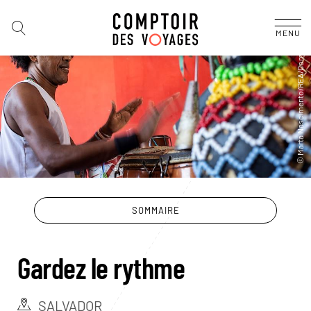
MENU
SOMMAIRE
Gardez le rythme
SALVADOR