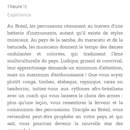
1 heure ½
Expérience
Au Brésil, les percussions résonnent au travers d’une
batterie d’instruments, autant qu’il existe de styles
musicaux. Au pays de la samba, du maracatu et de la
batucada, les musiciens donnent le tempo des danses
ondulantes et colorées, qui traduisent l’âme
multiculturelle du pays. Ludique, grisant et convivial,
leur apprentissage demande un minimum d’attention,
mais un maximum d’enthousiasme ! Que vous soyez
plutôt conga, timbau, atabaque, repinique, caixa ou
tamborim, initiez-vous aux rythmes afro-brésiliens
avec un coach qui vous laissera le choix des armes :
plus qu’une leçon, vous ressentirez la ferveur et la
communion des percussions. Disciple au Brésil, vous
reviendrez peut-être prophète en votre pays, et qui
sait, vous pourriez devenir la nouvelle star des