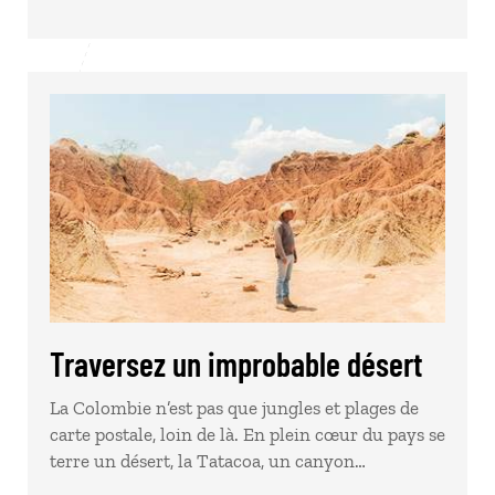
Traversez un improbable désert
La Colombie n’est pas que jungles et plages de
carte postale, loin de là. En plein cœur du pays se
terre un désert, la Tatacoa, un canyon…