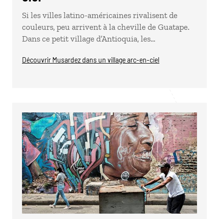
Si les villes latino-américaines rivalisent de
couleurs, peu arrivent à la cheville de Guatape.
Dans ce petit village d’Antioquia, les…
Découvrir Musardez dans un village arc-en-ciel