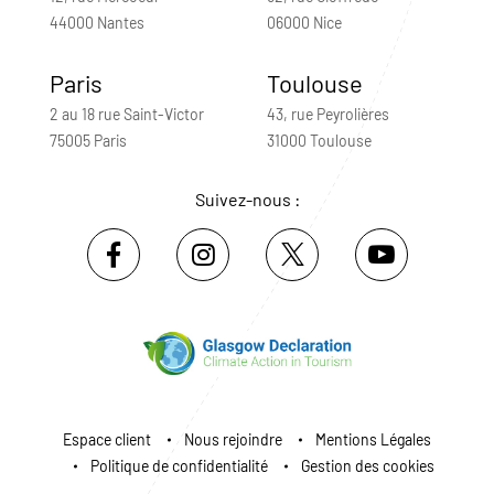
44000 Nantes
06000 Nice
Paris
Toulouse
2 au 18 rue Saint-Victor
43, rue Peyrolières
75005 Paris
31000 Toulouse
Suivez-nous :
Espace client
Nous rejoindre
Mentions Légales
Politique de confidentialité
Gestion des cookies