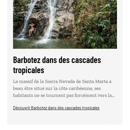
Barbotez dans des cascades
tropicales
Le massif de la Sierra Nevada de Santa Marta a
beau être situé sur la côte caribéenne, ses
habitants ne se tournent pas forcément vers la…
Découvrir Barbotez dans des cascades tropicales