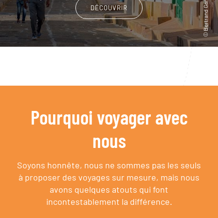
DÉCOUVRIR
Pourquoi voyager avec
nous
Soyons honnête, nous ne sommes pas les seuls
à proposer des voyages sur mesure,
mais nous
avons quelques atouts qui font
incontestablement la différence.