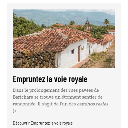
Empruntez la voie royale
Dans le prolongement des rues pavées de
Barichara se trouve un étonnant sentier de
randonnée. Il s'agit de l’un des
caminos reales
(«…
Découvrir Empruntez la voie royale