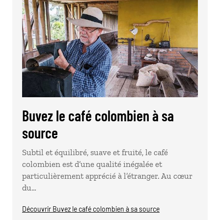
Buvez le café colombien à sa
source
Subtil et équilibré, suave et fruité, le café
colombien est d’une qualité inégalée et
particulièrement apprécié à l’étranger. Au cœur
du…
Découvrir Buvez le café colombien à sa source