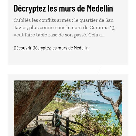
Décryptez les murs de Medellín
Oubliés les conflits armés : le quartier de San
Javier, plus connu sous le nom de Comuna 13,
veut faire table rase de son passé. Cela a…
Découvrir Décryptez les murs de Medellín