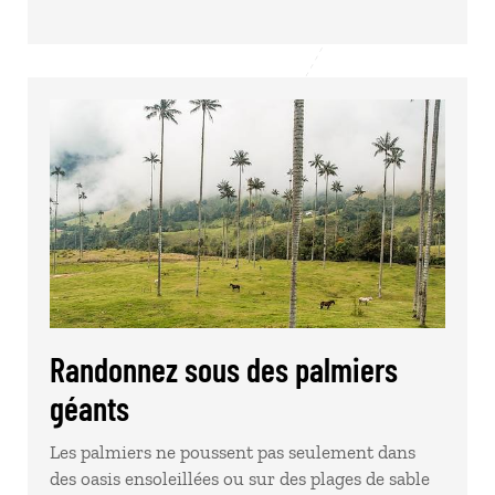
Randonnez sous des palmiers
géants
Les palmiers ne poussent pas seulement dans
des oasis ensoleillées ou sur des plages de sable