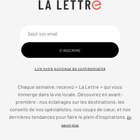
Lire notre politique de confidentialité
Chaque semaine, recevez « La Lettre » qui vous
immerge dans la vie locale. Découvrez en avant-
première : nos éclairages sur les destinations, les
conseils de nos spécialistes, nos coups de cœur, et nos
dernières tendances pour faire le plein d’inspirations.
En
savoir plus