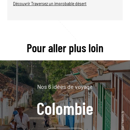
Découvrir Traversez un improbable désert
Pour aller plus loin
Nos 6 idées de voyage
Colombie