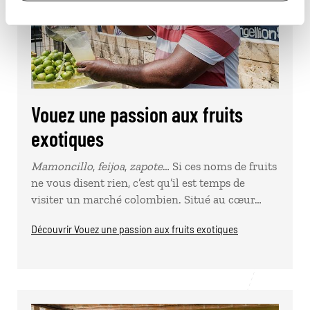
Vouez une passion aux fruits
exotiques
Mamoncillo
,
feijoa
,
zapote
… Si ces noms de fruits
ne vous disent rien, c’est qu’il est temps de
visiter un marché colombien. Situé au cœur…
Découvrir Vouez une passion aux fruits exotiques