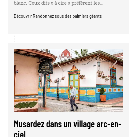
blanc. Ceux dits « à cire » préfèrent les…
Découvrir Randonnez sous des palmiers géants
Musardez dans un village arc-en-
ciel