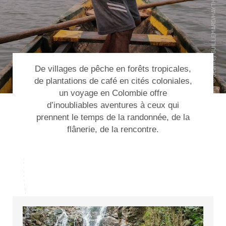
De villages de pêche en forêts tropicales,
de plantations de café en cités coloniales,
un
voyage en Colombie
offre
d’inoubliables aventures à ceux qui
prennent le temps de la randonnée, de la
flânerie, de la rencontre.