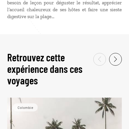
besoin de leçon pour déguster le résultat, apprécier
l’accueil chaleureux de ses hôtes et faire une sieste
digestive sur la plage…
Retrouvez cette
expérience dans ces
voyages
Colombie