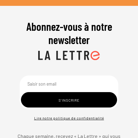
Abonnez-vous à notre
newsletter
Lire notre politique de confidentialité
Chaque semaine, recevez « La Lettre » qui vous