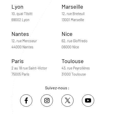
Lyon
Marseille
10, quai Tilsitt
12, rue Breteuil
69002 Lyon
13001 Marseille
Nantes
Nice
12, rue Mercoeur
62, rue Gioffredo
44000 Nantes
06000 Nice
Paris
Toulouse
2 au 18 rue Saint-Victor
43, rue Peyrolières
75005 Paris
31000 Toulouse
Suivez-nous :