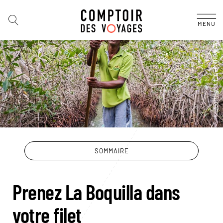
MENU
SOMMAIRE
Prenez La Boquilla dans
votre filet