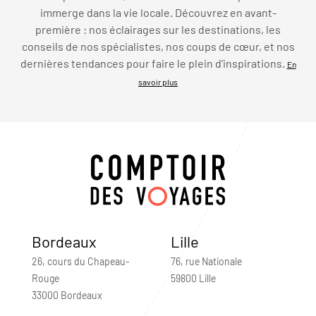
immerge dans la vie locale. Découvrez en avant-
première : nos éclairages sur les destinations, les
conseils de nos spécialistes, nos coups de cœur, et nos
dernières tendances pour faire le plein d’inspirations.
En
savoir plus
Bordeaux
Lille
26, cours du Chapeau-
76, rue Nationale
Rouge
59800 Lille
33000 Bordeaux