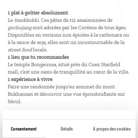
1 plat à goûter absolument
Le
tteokbokki
. Ces pâtes de riz assaisonnées de
gochujang
sont adorées par les Coréens de tous âges.
Disponibles en versions non épicées à la carbonara ou
à la sauce de soja, elles sont un incontournable de la
street food
locale.
1 lieu que tu recommandes
Le temple Bongeunsa, situé près du Coex Starfield
mall, c’est une oasis de tranquillité au cœur de la ville.
1 expérience à vivre
Faire une randonnée jusqu'au sommet du mont
Bukhansan et découvrir une vue époustouflante sur
Séoul.
Consentement
Détails
À propos des cookies