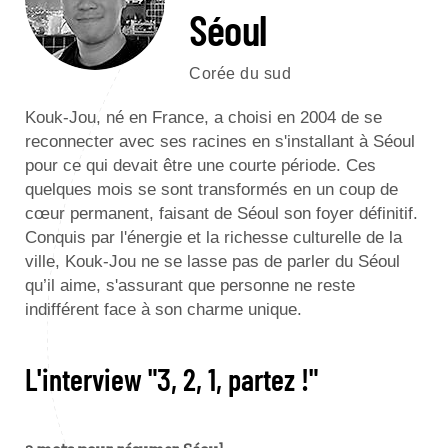
Séoul
Corée du sud
Kouk-Jou, né en France, a choisi en 2004 de se
reconnecter avec ses racines en s'installant à Séoul
pour ce qui devait être une courte période. Ces
quelques mois se sont transformés en un coup de
cœur permanent, faisant de Séoul son foyer définitif.
Conquis par l'énergie et la richesse culturelle de la
ville, Kouk-Jou ne se lasse pas de parler du Séoul
qu’il aime, s'assurant que personne ne reste
indifférent face à son charme unique.
L'interview "3, 2, 1, partez !"