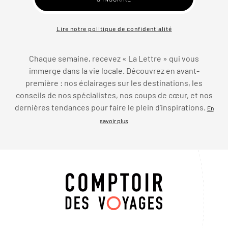
Lire notre politique de confidentialité
Chaque semaine, recevez « La Lettre » qui vous
immerge dans la vie locale. Découvrez en avant-
première : nos éclairages sur les destinations, les
conseils de nos spécialistes, nos coups de cœur, et nos
dernières tendances pour faire le plein d’inspirations.
En
savoir plus