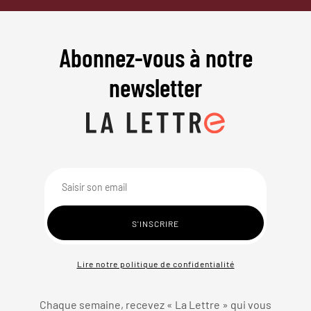
Abonnez-vous à notre
newsletter
Lire notre politique de confidentialité
Chaque semaine, recevez « La Lettre » qui vous