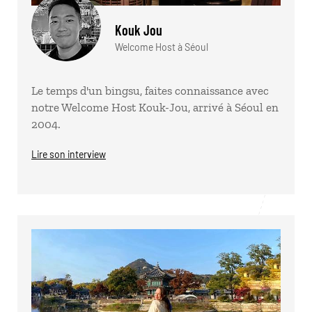
Kouk Jou
Welcome Host à Séoul
Le temps d'un bingsu, faites connaissance avec
notre Welcome Host Kouk-Jou, arrivé à Séoul en
2004.
Lire son interview