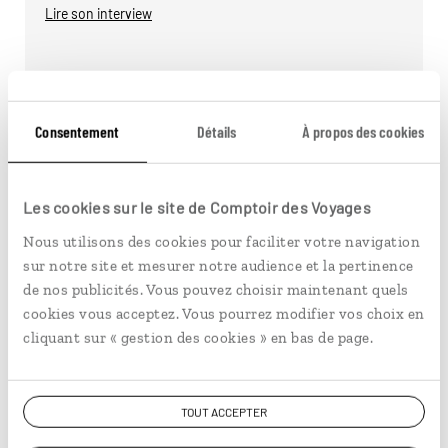
Lire son interview
Consentement
Détails
À propos des cookies
Les cookies sur le site de Comptoir des Voyages
Nous utilisons des cookies pour faciliter votre navigation
sur notre site et mesurer notre audience et la pertinence
de nos publicités. Vous pouvez choisir maintenant quels
cookies vous acceptez. Vous pourrez modifier vos choix en
cliquant sur « gestion des cookies » en bas de page.
Élodie
Welcome Host à Busan
TOUT ACCEPTER