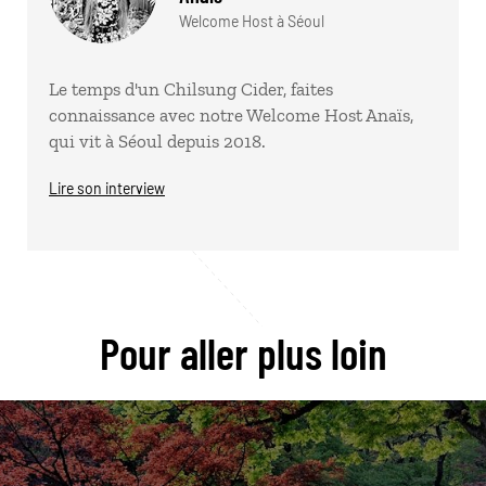
Welcome Host à Séoul
Le temps d'un Chilsung Cider, faites
connaissance avec notre Welcome Host Anaïs,
qui vit à Séoul depuis 2018.
Lire son interview
Pour aller plus loin