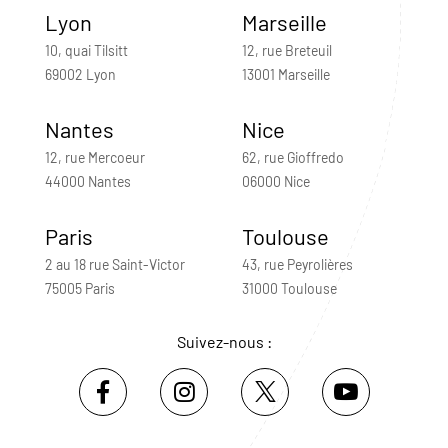
Lyon
Marseille
10, quai Tilsitt
12, rue Breteuil
69002 Lyon
13001 Marseille
Nantes
Nice
12, rue Mercoeur
62, rue Gioffredo
44000 Nantes
06000 Nice
Paris
Toulouse
2 au 18 rue Saint-Victor
43, rue Peyrolières
75005 Paris
31000 Toulouse
Suivez-nous :