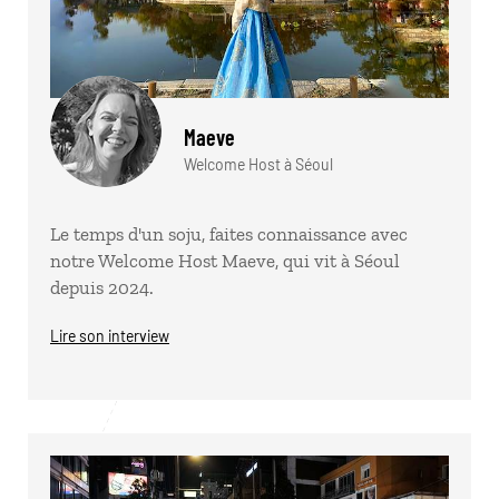
Maeve
Welcome Host à Séoul
Le temps d'un soju, faites connaissance avec
notre Welcome Host Maeve, qui vit à Séoul
depuis 2024.
Lire son interview