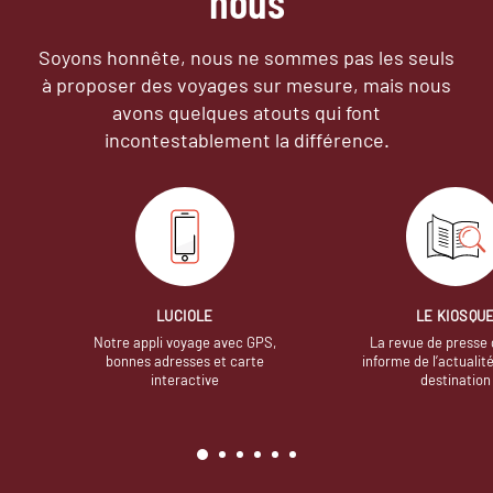
nous
Soyons honnête, nous ne sommes pas les seuls
à proposer des voyages sur mesure,
mais nous
avons quelques atouts qui font
incontestablement la différence.
LUCIOLE
LE KIOSQU
Notre appli voyage avec GPS,
La revue de presse 
bonnes adresses et carte
informe de l’actualit
interactive
destination