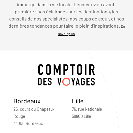
immerge dans la vie locale. Découvrez en avant-
première : nos éclairages sur les destinations, les
conseils de nos spécialistes, nos coups de cœur, et nos
dernières tendances pour faire le plein d’inspirations.
En
savoir plus
Bordeaux
Lille
26, cours du Chapeau-
76, rue Nationale
Rouge
59800 Lille
33000 Bordeaux