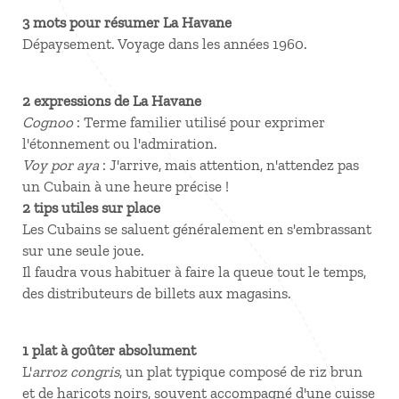
3 mots pour résumer La Havane
Dépaysement. Voyage dans les années 1960.
2 expressions de La Havane
Cognoo
: Terme familier utilisé pour exprimer
l'étonnement ou l'admiration.
Voy por aya
: J'arrive, mais attention, n'attendez pas
un Cubain à une heure précise !
2 tips utiles sur place
Les Cubains se saluent généralement en s'embrassant
sur une seule joue.
Il faudra vous habituer à faire la queue tout le temps,
des distributeurs de billets aux magasins.
1 plat à goûter absolument
L'
arroz congris
, un plat typique composé de riz brun
et de haricots noirs, souvent accompagné d'une cuisse