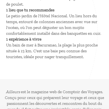
de poulet.
1 lieu que tu recommandes
Le patio-jardin de l'Hôtel Nacional. Un lieu hors du
temps, entouré de colonnes anciennes avec vue sur
l'océan, où l'on peut déguster un bon mojito
confortablement installé dans des banquettes en cuir.
1 expérience à vivre
Un bain de mer à Bacuranao, la plage la plus proche
située à 15 km. C'est une baie peu connue des
touristes, idéale pour nager tranquillement.
Ailleurs
est le magazine web de Comptoir des Voyages.
Conçu pour ceux qui préparent leur voyage et ceux que
passionnent les découvertes et rencontres du bout du