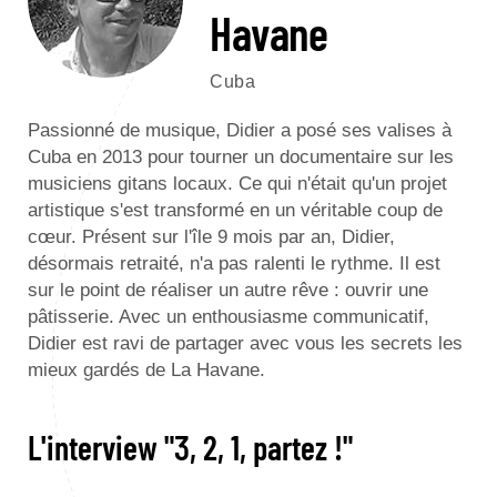
Havane
Cuba
Passionné de musique, Didier a posé ses valises à
Cuba en 2013 pour tourner un documentaire sur les
musiciens gitans locaux. Ce qui n'était qu'un projet
artistique s'est transformé en un véritable coup de
cœur. Présent sur l'île 9 mois par an, Didier,
désormais retraité, n'a pas ralenti le rythme. Il est
sur le point de réaliser un autre rêve : ouvrir une
pâtisserie. Avec un enthousiasme communicatif,
Didier est ravi de partager avec vous les secrets les
mieux gardés de La Havane.
L'interview "3, 2, 1, partez !"