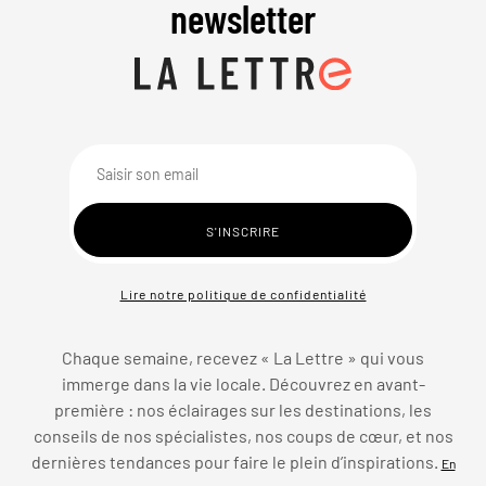
newsletter
Lire notre politique de confidentialité
Chaque semaine, recevez « La Lettre » qui vous
immerge dans la vie locale. Découvrez en avant-
première : nos éclairages sur les destinations, les
conseils de nos spécialistes, nos coups de cœur, et nos
dernières tendances pour faire le plein d’inspirations.
En