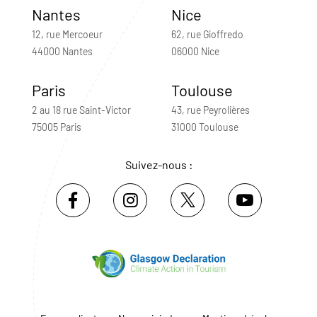
Nantes
Nice
12, rue Mercoeur
62, rue Gioffredo
44000 Nantes
06000 Nice
Paris
Toulouse
2 au 18 rue Saint-Victor
43, rue Peyrolières
75005 Paris
31000 Toulouse
Suivez-nous :