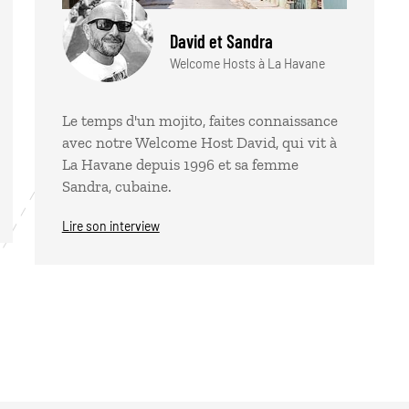
David et Sandra
Welcome Hosts à La Havane
Le temps d'un mojito, faites connaissance
avec notre Welcome Host David, qui vit à
La Havane depuis 1996 et sa femme
Sandra, cubaine.
Lire son interview