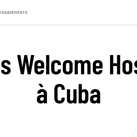
 ENGAGEMENTS
s Welcome Ho
à Cuba