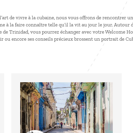
l’art de vivre à la cubaine, nous vous offrons de rencontrer
me à la faire connaître telle qu’il la vit au jour le jour. Autour
e de Trinidad, vous pourrez échanger avec votre Welcome Host
ir ou encore ses conseils précieux brossent un portrait de Cub