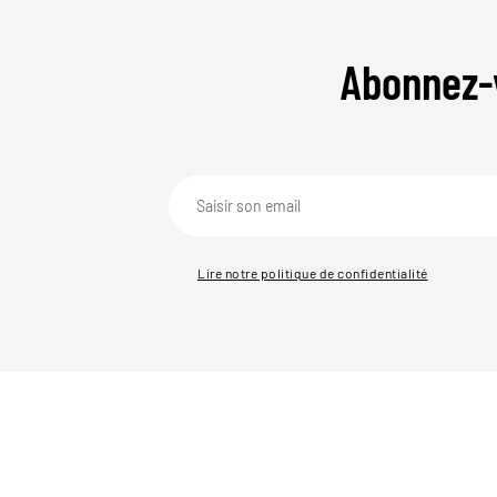
Abonnez-
Lire notre politique de confidentialité