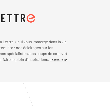
 Lettre » qui vous immerge dans la vie
emière : nos éclairages sur les
 nos spécialistes, nos coups de cœur, et
faire le plein d’inspirations.
En savoir plus