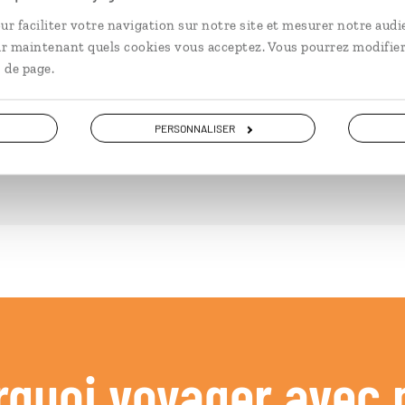
ur faciliter votre navigation sur notre site et mesurer notre audi
ir maintenant quels cookies vous acceptez. Vous pourrez modifier
DÉCOUVRIR
 de page.
PERSONNALISER
rquoi voyager avec 