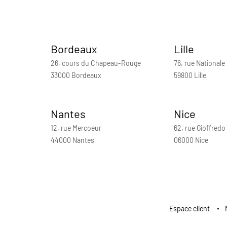
Bordeaux
Lille
26, cours du Chapeau-Rouge
76, rue Nationale
33000 Bordeaux
59800 Lille
Nantes
Nice
12, rue Mercoeur
62, rue Gioffredo
44000 Nantes
06000 Nice
Espace client