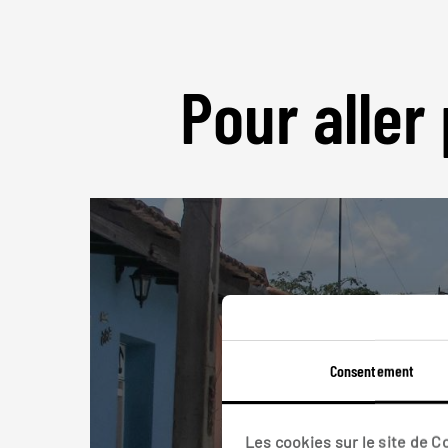
Pour aller 
Consentement
Les cookies sur le site de 