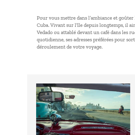
Pour vous mettre dans l’ambiance et goûter 
Cuba
. Vivant sur l’île depuis longtemps, il ai
Vedado ou attablé devant un café dans les ru
quotidienne, ses adresses préférées pour sort
déroulement de votre voyage.