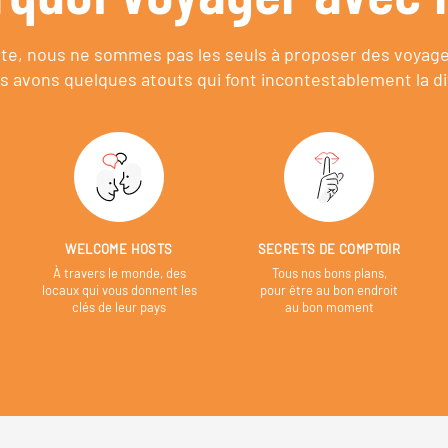
e, nous ne sommes pas les seuls à proposer des voyag
s avons quelques atouts qui font incontestablement la di
WELCOME HOSTS
SECRETS DE COMPTOIR
À travers le monde, des
Tous nos bons plans,
locaux qui vous donnent les
pour être au bon endroit
clés de leur pays
au bon moment