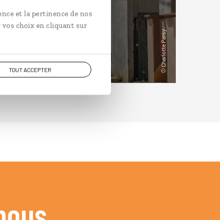
ence et la pertinence de nos
 vos choix en cliquant sur
TOUT ACCEPTER
nous