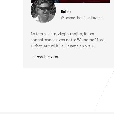
Didier
Welcome Host à La Havane
Le temps d'un virgin mojito, faites
connaissance avec notre Welcome Host
Didier, arrivé à La Havane en 2016.
Lire son interview