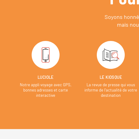
Soyons honnêt
mais nou
LUCIOLE
LE KIOSQUE
Notre appli voyage avec GPS,
La revue de presse qui vous
bonnes adresses et carte
informe de l’actualité de votre
interactive
destination