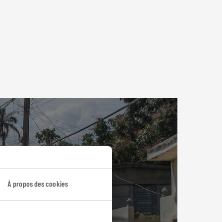
À propos des cookies