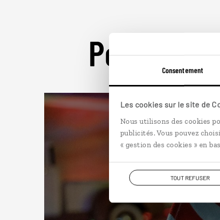
Pour aller 
Consentement
Les cookies sur le site de 
Nous utilisons des cookies po
publicités. Vous pouvez chois
« gestion des cookies » en bas
TOUT REFUSER