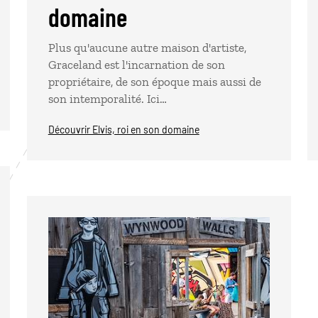
domaine
Plus qu'aucune autre maison d'artiste,
Graceland est l'incarnation de son
propriétaire, de son époque mais aussi de
son intemporalité. Ici…
Découvrir Elvis, roi en son domaine