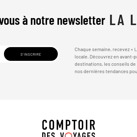
vous à notre newsletter
Chaque semaine, recevez « La
locale. Découvrez en avant-pr
destinations, les conseils de
nos dernières tendances pour 