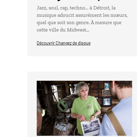
Jazz, soul, rap, techno… à Détroit, la
musique adoucit assurément les mœurs,
quel que soit son genre. À mesure que
cette ville du Midwest…
Découvrir Changez de disque