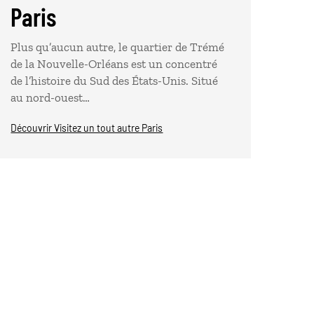
Paris
Plus qu’aucun autre, le quartier de Trémé
de la Nouvelle-Orléans est un concentré
de l’histoire du Sud des États-Unis. Situé
au nord-ouest…
Découvrir Visitez un tout autre Paris