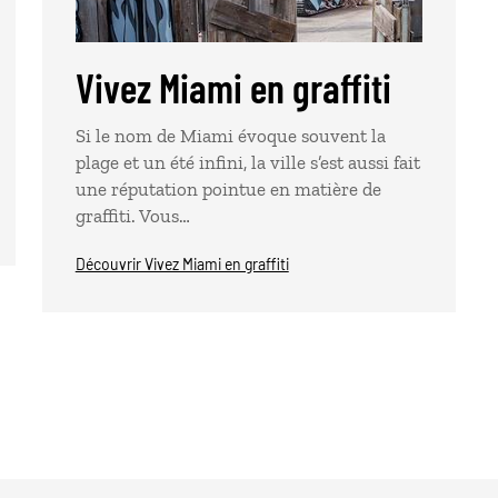
Vivez Miami en graffiti
Si le nom de Miami évoque souvent la
plage et un été infini, la ville s’est aussi fait
une réputation pointue en matière de
graffiti. Vous…
Découvrir Vivez Miami en graffiti