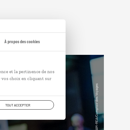
À propos des cookies
ence et la pertinence de nos
 vos choix en cliquant sur
TOUT ACCEPTER