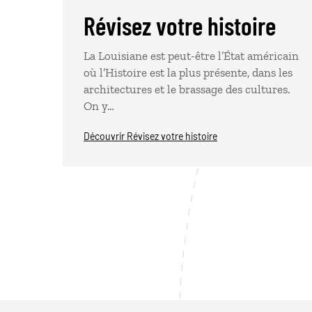
Révisez votre histoire
La Louisiane est peut-être l’État américain
où l’Histoire est la plus présente, dans les
architectures et le brassage des cultures.
On y…
Découvrir Révisez votre histoire