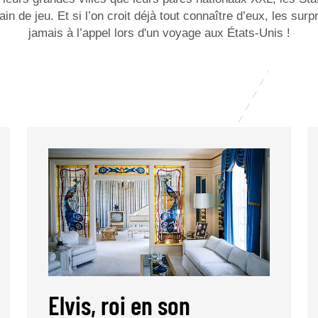
ain de jeu. Et si l’on croit déjà tout connaître d’eux, les su
jamais à l’appel lors d'un
voyage aux États-Unis
!
Elvis, roi en son