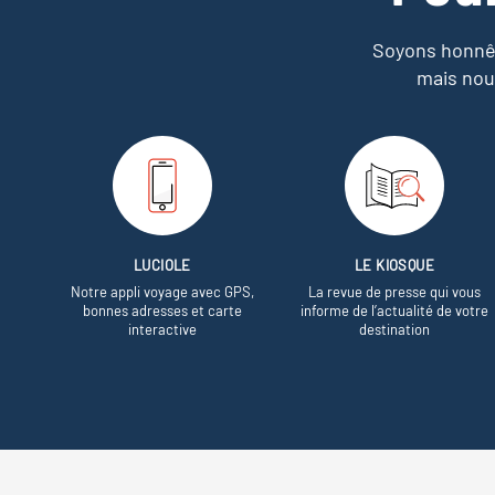
Soyons honnêt
mais nou
LUCIOLE
LE KIOSQUE
Notre appli voyage avec GPS,
La revue de presse qui vous
bonnes adresses et carte
informe de l’actualité de votre
interactive
destination