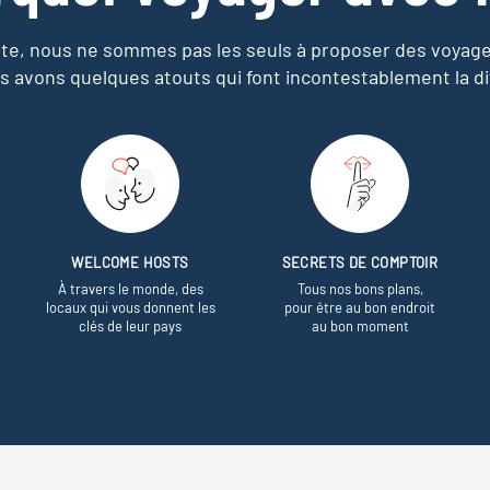
e, nous ne sommes pas les seuls à proposer des voyag
s avons quelques atouts qui font incontestablement la di
WELCOME HOSTS
SECRETS DE COMPTOIR
À travers le monde, des
Tous nos bons plans,
locaux qui vous donnent les
pour être au bon endroit
clés de leur pays
au bon moment