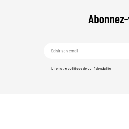
Abonnez-
Lire notre politique de confidentialité