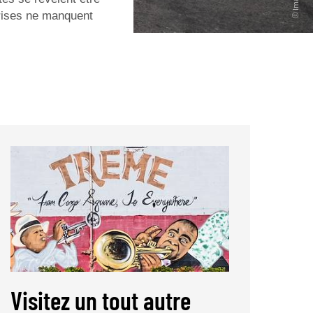
rprises ne manquent
Visitez un tout autre