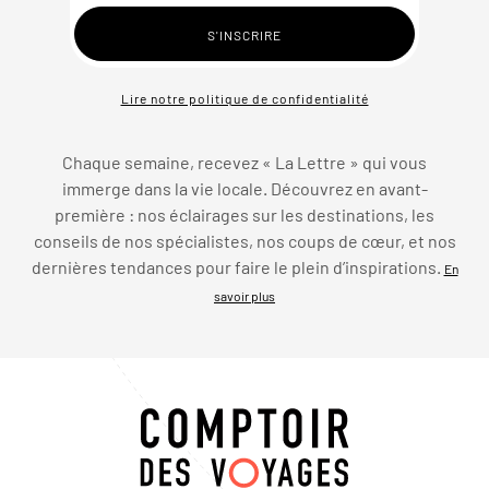
Lire notre politique de confidentialité
Chaque semaine, recevez « La Lettre » qui vous
immerge dans la vie locale. Découvrez en avant-
première : nos éclairages sur les destinations, les
conseils de nos spécialistes, nos coups de cœur, et nos
dernières tendances pour faire le plein d’inspirations.
En
savoir plus