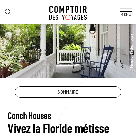
MENU
SOMMAIRE
Conch Houses
Vivez la Floride métisse