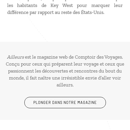
les habitants de Key West pour marquer leur
différence par rapport au reste des États-Unis.
Ailleurs
est le magazine web de Comptoir des Voyages.
Conçu pour ceux qui préparent leur voyage et ceux que
passionnent les découvertes et rencontres du bout du
monde, il fait naître une irrésistible envie d’aller voir
ailleurs.
PLONGER DANS NOTRE MAGAZINE