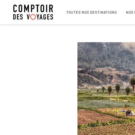
TOUTES NOS DESTINATIONS
NOS