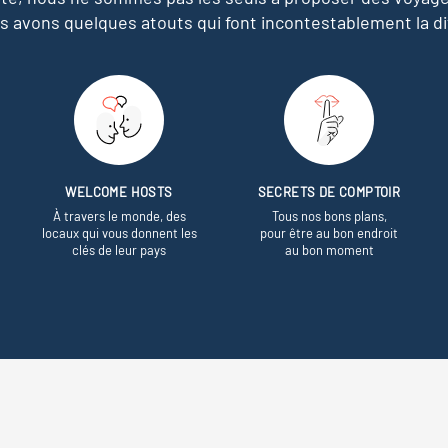
s avons quelques atouts qui font incontestablement la di
WELCOME HOSTS
SECRETS DE COMPTOIR
À travers le monde, des
Tous nos bons plans,
locaux qui vous donnent les
pour être au bon endroit
clés de leur pays
au bon moment