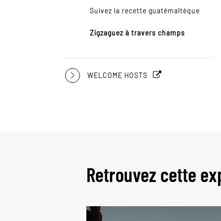
Suivez la recette guatémaltèque
Zigzaguez à travers champs
WELCOME HOSTS
Retrouvez cette ex