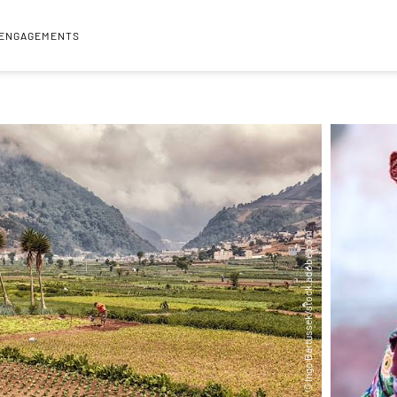
 ENGAGEMENTS