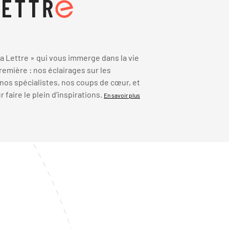
 Lettre » qui vous immerge dans la vie
emière : nos éclairages sur les
 nos spécialistes, nos coups de cœur, et
faire le plein d’inspirations.
En savoir plus