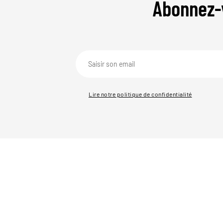
Abonnez-
Lire notre politique de confidentialité