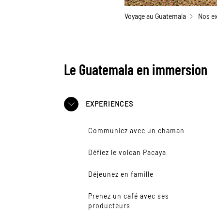
Voyage au Guatemala
Nos e
Le Guatemala en immersion
EXPERIENCES
Communiez avec un chaman
Défiez le volcan Pacaya
Déjeunez en famille
Prenez un café avec ses
producteurs