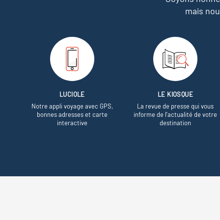
mais nou
LUCIOLE
LE KIOSQUE
Notre appli voyage avec GPS,
La revue de presse qui vous
bonnes adresses et carte
informe de l’actualité de votre
interactive
destination