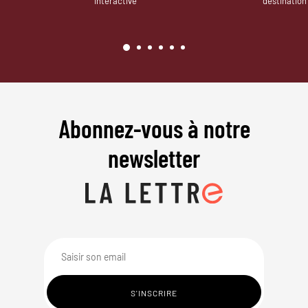
interactive
destination
Abonnez-vous à notre
newsletter