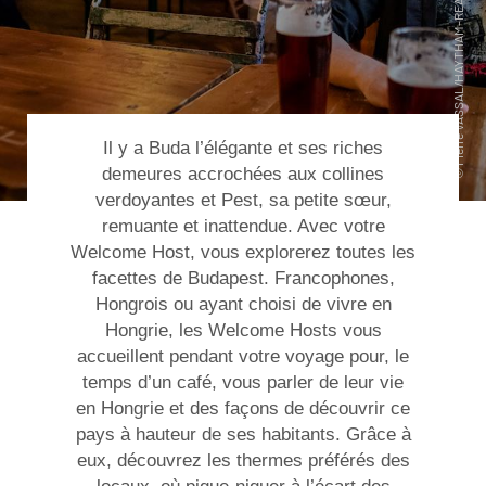
Il y a Buda l’élégante et ses riches
demeures accrochées aux collines
verdoyantes et Pest, sa petite sœur,
remuante et inattendue. Avec votre
Welcome Host, vous explorerez toutes les
facettes de Budapest. Francophones,
Hongrois ou ayant choisi de vivre en
Hongrie, les Welcome Hosts vous
accueillent pendant votre voyage pour, le
temps d’un café, vous parler de leur vie
en Hongrie et des façons de découvrir ce
pays à hauteur de ses habitants. Grâce à
eux, découvrez les thermes préférés des