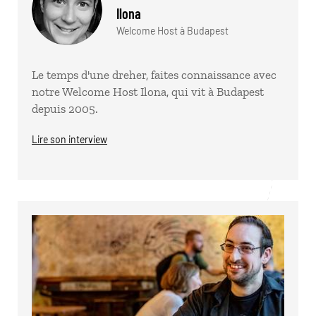
Ilona
Welcome Host à Budapest
Le temps d'une dreher, faites connaissance avec
notre Welcome Host Ilona, qui vit à Budapest
depuis 2005.
Lire son interview