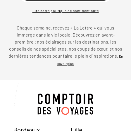
Lire notre politique de confidentialité
Chaque semaine, recevez « La Lettre » qui vous
immerge dans la vie locale. Découvrez en avant-
première : nos éclairages sur les destinations, les
conseils de nos spécialistes, nos coups de cœur, et nos
dernières tendances pour faire le plein d’inspirations.
En
savoir plus
Bordeaux
Lille