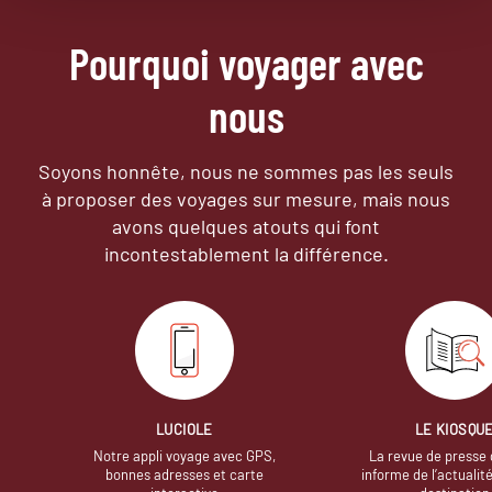
Pourquoi voyager avec
nous
Soyons honnête, nous ne sommes pas les seuls
à proposer des voyages sur mesure,
mais nous
avons quelques atouts qui font
incontestablement la différence.
LUCIOLE
LE KIOSQU
Notre appli voyage avec GPS,
La revue de presse 
bonnes adresses et carte
informe de l’actualit