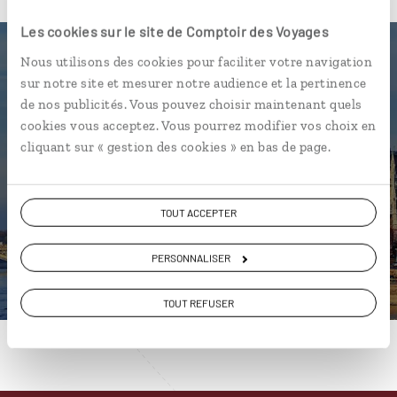
Les cookies sur le site de Comptoir des Voyages
Nous utilisons des cookies pour faciliter votre navigation
sur notre site et mesurer notre audience et la pertinence
Nos 4 idées de voyage
de nos publicités. Vous pouvez choisir maintenant quels
cookies vous acceptez. Vous pourrez modifier vos choix en
Hongrie
cliquant sur « gestion des cookies » en bas de page.
TOUT ACCEPTER
DÉCOUVRIR
PERSONNALISER
TOUT REFUSER