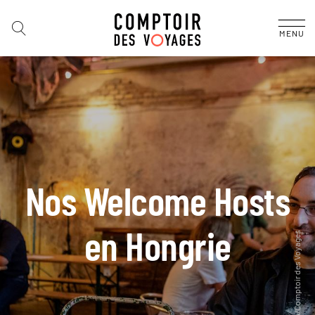
MENU
Nos Welcome Hosts
en Hongrie