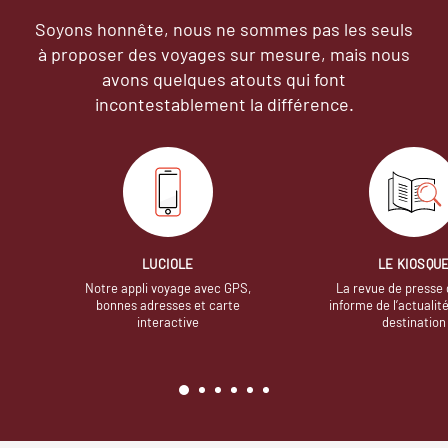
Soyons honnête, nous ne sommes pas les seuls
à proposer des voyages sur mesure,
mais nous
avons quelques atouts qui font
incontestablement la différence.
LUCIOLE
LE KIOSQU
Notre appli voyage avec GPS,
La revue de presse 
bonnes adresses et carte
informe de l’actualit
interactive
destination