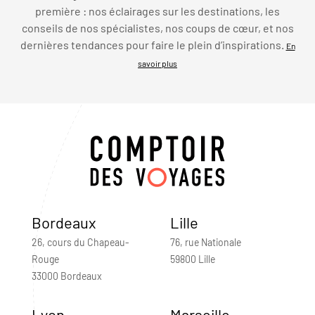
première : nos éclairages sur les destinations, les
conseils de nos spécialistes, nos coups de cœur, et nos
dernières tendances pour faire le plein d’inspirations.
En
savoir plus
Bordeaux
Lille
26, cours du Chapeau-
76, rue Nationale
Rouge
59800 Lille
33000 Bordeaux
Lyon
Marseille