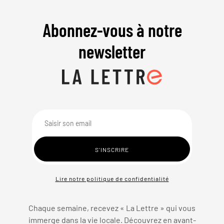
Abonnez-vous à notre
newsletter
Lire notre politique de confidentialité
Chaque semaine, recevez « La Lettre » qui vous
immerge dans la vie locale. Découvrez en avant-