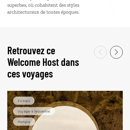
superbes, où cohabitent des styles
architecturaux de toutes époques.
Retrouvez ce
Welcome Host dans
ces voyages
En train
Voyager à l’essentiel
Hongrie