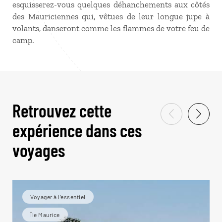
esquisserez-vous quelques déhanchements aux côtés
des Mauriciennes qui, vêtues de leur longue jupe à
volants, danseront comme les flammes de votre feu de
camp.
Retrouvez cette
expérience dans ces
voyages
Voyager à l’essentiel
Île Maurice