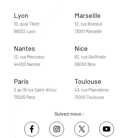
Lyon
Marseille
10, quai Tilsitt
12, rue Breteuil
69002 Lyon
13001 Marseille
Nantes
Nice
12, rue Mercoeur
62, rue Gioffredo
44000 Nantes
06000 Nice
Paris
Toulouse
2 au 18 rue Saint-Victor
43, rue Peyrolières
75005 Paris
31000 Toulouse
Suivez-nous :