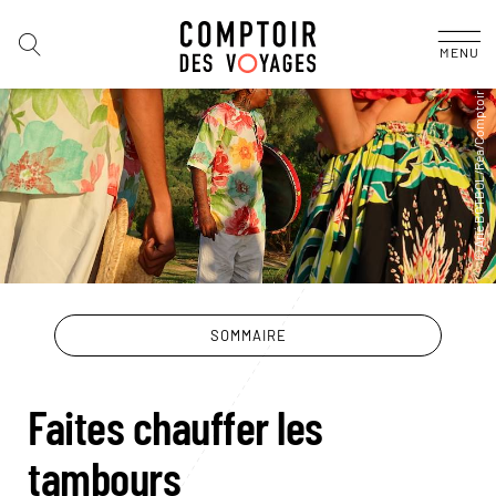
MENU
SOMMAIRE
Faites chauffer les
tambours