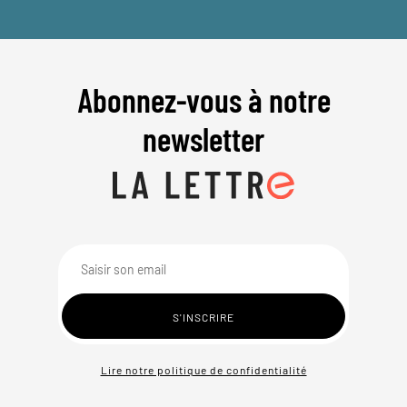
Abonnez-vous à notre
newsletter
Lire notre politique de confidentialité