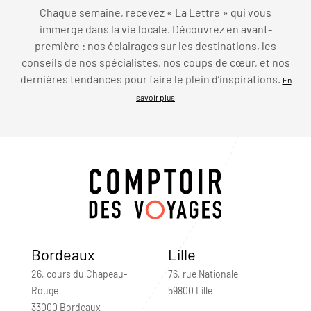
Chaque semaine, recevez « La Lettre » qui vous
immerge dans la vie locale. Découvrez en avant-
première : nos éclairages sur les destinations, les
conseils de nos spécialistes, nos coups de cœur, et nos
dernières tendances pour faire le plein d’inspirations.
En
savoir plus
Bordeaux
Lille
26, cours du Chapeau-
76, rue Nationale
Rouge
59800 Lille
33000 Bordeaux