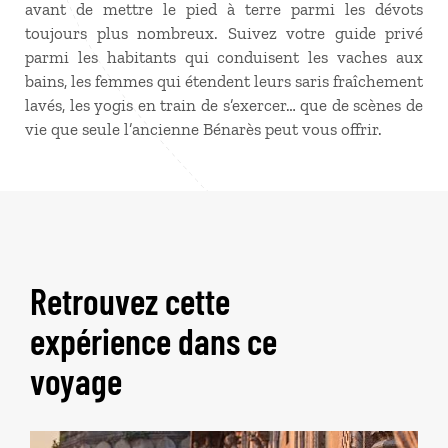
avant de mettre le pied à terre parmi les dévots
toujours plus nombreux. Suivez votre guide privé
parmi les habitants qui conduisent les vaches aux
bains, les femmes qui étendent leurs saris fraîchement
lavés, les yogis en train de s’exercer… que de scènes de
vie que seule l’ancienne Bénarès peut vous offrir.
Retrouvez cette
expérience dans ce
voyage