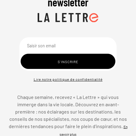
newsletter
Lire notre politique de confidentialité
Chaque semaine, recevez « La Lettre » qui vous
immerge dans la vie locale. Découvrez en avant-
première : nos éclairages sur les destinations, les
conseils de nos spécialistes, nos coups de cœur, et nos
dernières tendances pour faire le plein d’inspirations.
En
savoir plus