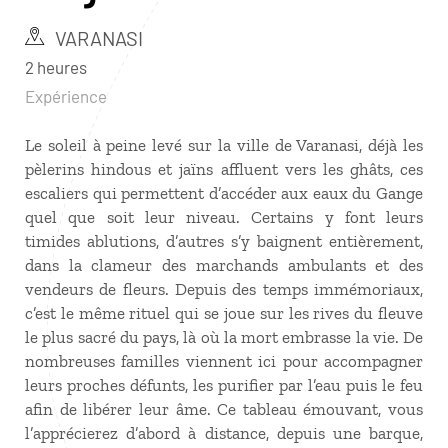
VARANASI
2 heures
Expérience
Le soleil à peine levé sur la ville de Varanasi, déjà les
pèlerins hindous et jaïns affluent vers les ghâts, ces
escaliers qui permettent d’accéder aux eaux du Gange
quel que soit leur niveau. Certains y font leurs
timides ablutions, d’autres s’y baignent entièrement,
dans la clameur des marchands ambulants et des
vendeurs de fleurs. Depuis des temps immémoriaux,
c’est le même rituel qui se joue sur les rives du fleuve
le plus sacré du pays, là où la mort embrasse la vie. De
nombreuses familles viennent ici pour accompagner
leurs proches défunts, les purifier par l’eau puis le feu
afin de libérer leur âme. Ce tableau émouvant, vous
l’apprécierez d’abord à distance, depuis une barque,