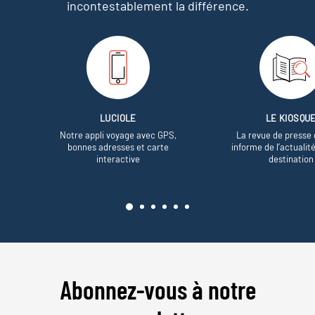
incontestablement la différence.
LUCIOLE
LE KIOSQU
Notre appli voyage avec GPS,
La revue de presse 
bonnes adresses et carte
informe de l’actualit
interactive
destination
Abonnez-vous à notre