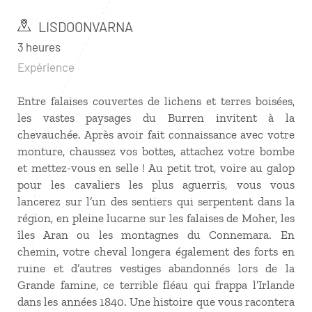
LISDOONVARNA
3 heures
Expérience
Entre falaises couvertes de lichens et terres boisées,
les vastes paysages du Burren invitent à la
chevauchée. Après avoir fait connaissance avec votre
monture, chaussez vos bottes, attachez votre bombe
et mettez-vous en selle ! Au petit trot, voire au galop
pour les cavaliers les plus aguerris, vous vous
lancerez sur l’un des sentiers qui serpentent dans la
région, en pleine lucarne sur les falaises de Moher, les
îles Aran ou les montagnes du Connemara. En
chemin, votre cheval longera également des forts en
ruine et d’autres vestiges abandonnés lors de la
Grande famine, ce terrible fléau qui frappa l’Irlande
dans les années 1840. Une histoire que vous racontera