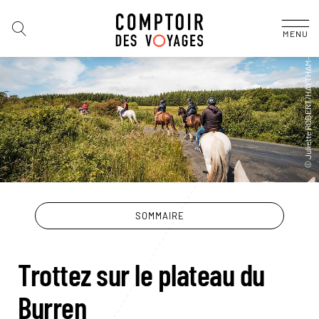
MENU
SOMMAIRE
Trottez sur le plateau du
Burren