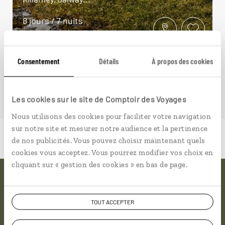
8 jours / 7 nuits
à partir de 1200€
Consentement
Détails
À propos des cookies
Les cookies sur le site de Comptoir des Voyages
Nous utilisons des cookies pour faciliter votre navigation
sur notre site et mesurer notre audience et la pertinence
de nos publicités. Vous pouvez choisir maintenant quels
cookies vous acceptez. Vous pourrez modifier vos choix en
cliquant sur « gestion des cookies » en bas de page.
Pourquoi voyager avec
TOUT ACCEPTER
nous