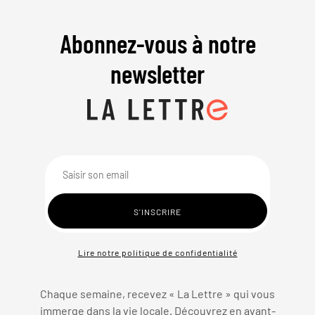
Abonnez-vous à notre
newsletter
Lire notre politique de confidentialité
Chaque semaine, recevez « La Lettre » qui vous
immerge dans la vie locale. Découvrez en avant-