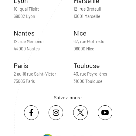
Lyon
Marseille
10, quai Tilsitt
12, rue Breteuil
69002 Lyon
13001 Marseille
Nantes
Nice
12, rue Mercoeur
62, rue Gioffredo
44000 Nantes
06000 Nice
Paris
Toulouse
2 au 18 rue Saint-Victor
43, rue Peyrolières
75005 Paris
31000 Toulouse
Suivez-nous :