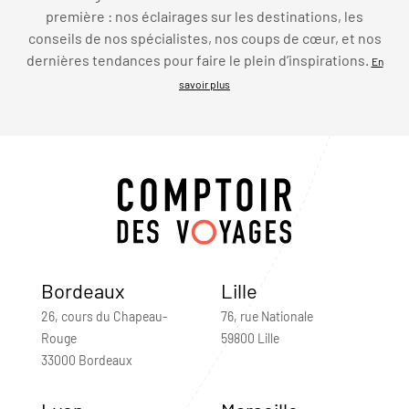
première : nos éclairages sur les destinations, les
conseils de nos spécialistes, nos coups de cœur, et nos
dernières tendances pour faire le plein d’inspirations.
En
savoir plus
Bordeaux
Lille
26, cours du Chapeau-
76, rue Nationale
Rouge
59800 Lille
33000 Bordeaux