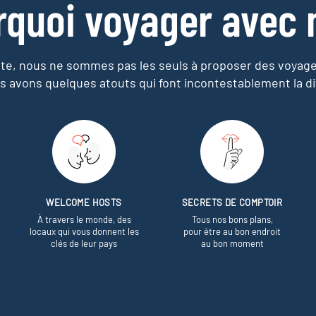
rquoi voyager avec 
e, nous ne sommes pas les seuls à proposer des voyag
s avons quelques atouts qui font incontestablement la di
WELCOME HOSTS
SECRETS DE COMPTOIR
À travers le monde, des
Tous nos bons plans,
locaux qui vous donnent les
pour être au bon endroit
clés de leur pays
au bon moment