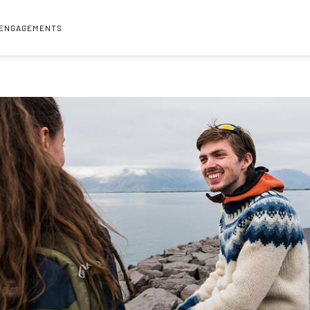
 ENGAGEMENTS