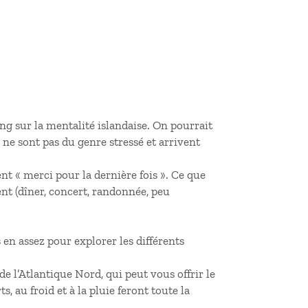
ong sur la mentalité islandaise. On pourrait
s ne sont pas du genre stressé et arrivent
nt « merci pour la dernière fois ». Ce que
nt (dîner, concert, randonnée, peu
en assez pour explorer les différents
de l’Atlantique Nord, qui peut vous offrir le
, au froid et à la pluie feront toute la