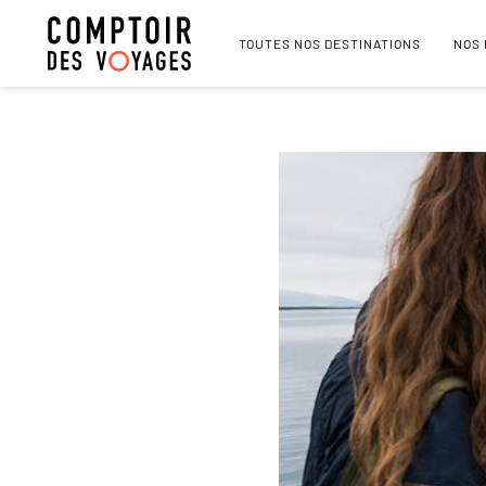
TOUTES NOS DESTINATIONS
NOS