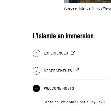
Voyage en Islande
Nos Welc
L'Islande en immersion
EXPERIENCES
HÉBERGEMENTS
WELCOME HOSTS
Antoine, Welcome Host à Reykjavik