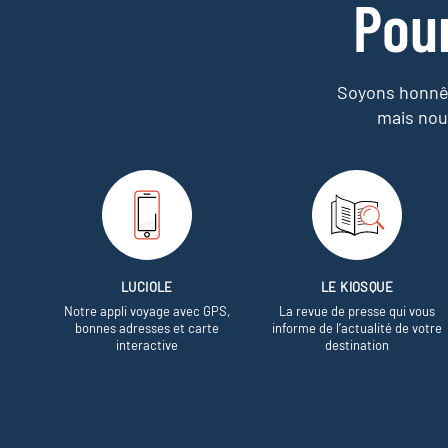
Pou
Soyons honnêt
mais nou
LUCIOLE
LE KIOSQUE
Notre appli voyage avec GPS,
La revue de presse qui vous
bonnes adresses et carte
informe de l’actualité de votre
interactive
destination