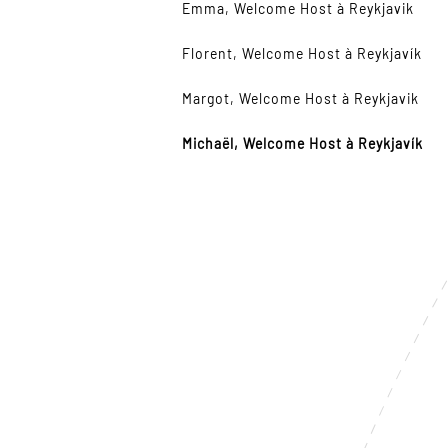
Emma, Welcome Host à Reykjavik
Florent, Welcome Host à Reykjavík
Margot, Welcome Host à Reykjavik
Michaël, Welcome Host à Reykjavík