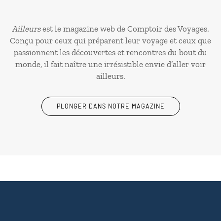
Ailleurs
est le magazine web de Comptoir des Voyages.
Conçu pour ceux qui préparent leur voyage et ceux que
passionnent les découvertes et rencontres du bout du
monde, il fait naître une irrésistible envie d’aller voir
ailleurs.
PLONGER DANS NOTRE MAGAZINE