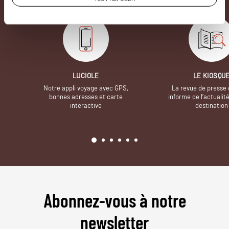
LUCIOLE
LE KIOSQU
Notre appli voyage avec GPS,
La revue de presse 
bonnes adresses et carte
informe de l’actualit
interactive
destination
Abonnez-vous à notre
newsletter