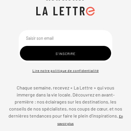
Lire notre politique de confidentialité
Chaque semaine, recevez « La Lettre » qui vous
immerge dans la vie locale. Découvrez en avant-
première : nos éclairages sur les destinations, les
conseils de nos spécialistes, nos coups de cœur, et nos
dernières tendances pour faire le plein d’inspirations.
En
savoir plus