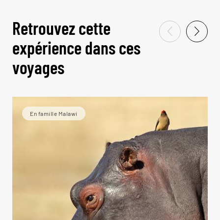
Retrouvez cette
expérience dans ces
voyages
En famille Malawi