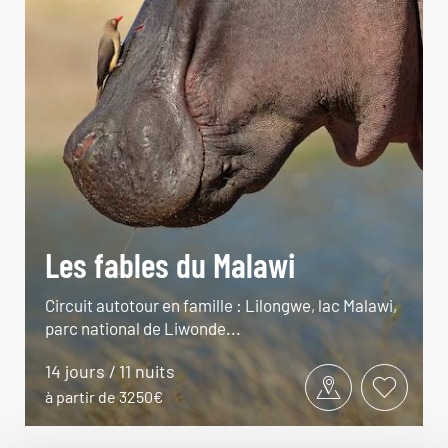
Les fables du Malawi
Circuit autotour en famille : Lilongwe, lac Malawi,
parc national de Liwonde...
14 jours / 11 nuits
à partir de 3250€