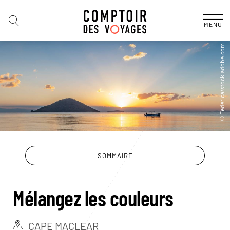
MENU
SOMMAIRE
Mélangez les couleurs
CAPE MACLEAR