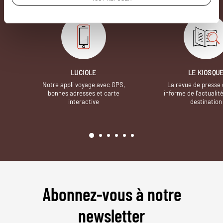
LUCIOLE
LE KIOSQU
Notre appli voyage avec GPS,
La revue de presse 
bonnes adresses et carte
informe de l’actualit
interactive
destination
Abonnez-vous à notre
newsletter