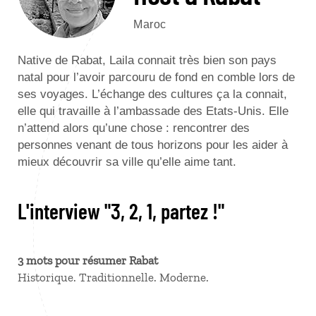
Maroc
Native de Rabat, Laila connait très bien son pays
natal pour l’avoir parcouru de fond en comble lors de
ses voyages. L’échange des cultures ça la connait,
elle qui travaille à l’ambassade des Etats-Unis. Elle
n’attend alors qu’une chose : rencontrer des
personnes venant de tous horizons pour les aider à
mieux découvrir sa ville qu’elle aime tant.
L'interview "3, 2, 1, partez !"
3 mots pour résumer Rabat
Historique. Traditionnelle. Moderne.