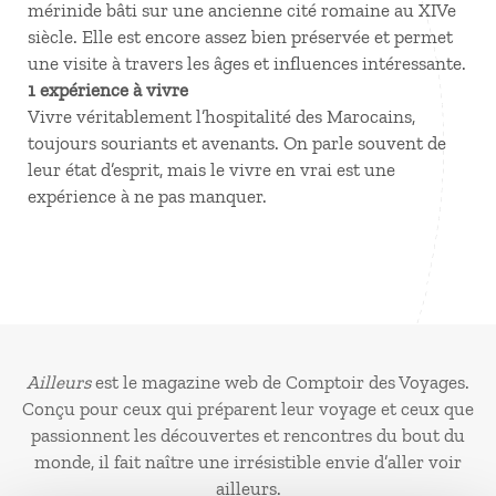
mérinide bâti sur une ancienne cité romaine au XIVe
siècle. Elle est encore assez bien préservée et permet
une visite à travers les âges et influences intéressante.
1 expérience à vivre
Vivre véritablement l’hospitalité des Marocains,
toujours souriants et avenants. On parle souvent de
leur état d’esprit, mais le vivre en vrai est une
expérience à ne pas manquer.
Ailleurs
est le magazine web de Comptoir des Voyages.
Conçu pour ceux qui préparent leur voyage et ceux que
passionnent les découvertes et rencontres du bout du
monde, il fait naître une irrésistible envie d’aller voir
ailleurs.