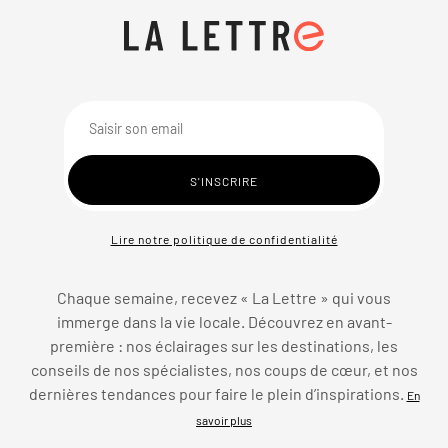
Lire notre politique de confidentialité
Chaque semaine, recevez « La Lettre » qui vous
immerge dans la vie locale. Découvrez en avant-
première : nos éclairages sur les destinations, les
conseils de nos spécialistes, nos coups de cœur, et nos
dernières tendances pour faire le plein d’inspirations.
En
savoir plus