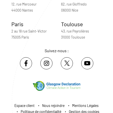
12, rue Mercoeur
62, rue Gioffredo
44000 Nantes
06000 Nice
Paris
Toulouse
2 au 18 rue Saint-Victor
43, rue Peyrolières
75005 Paris
31000 Toulouse
Suivez-nous :
Espace client
Nous rejoindre
Mentions Légales
Politique de confidentialité
Gestion des cookies