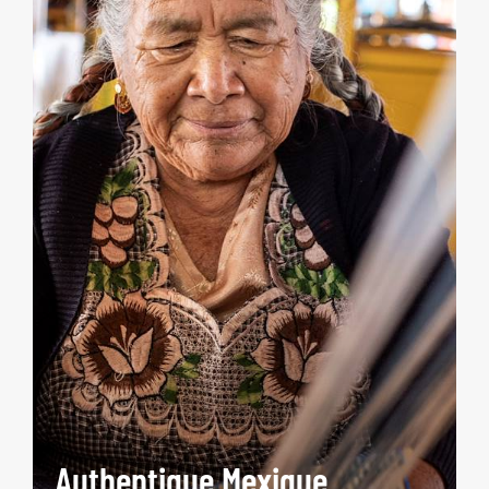
Authentique Mexique