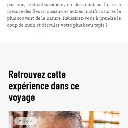
par une, méticuleusement, en dessinant au fur et à
mesure des fleurs, oiseaux et autres motifs inspirés le
plus souvent de la nature. Réussirez-vous à prendre le
coup de main et dérouler votre plus beau tapis ?
Retrouvez cette
expérience dans ce
voyage
Mexique