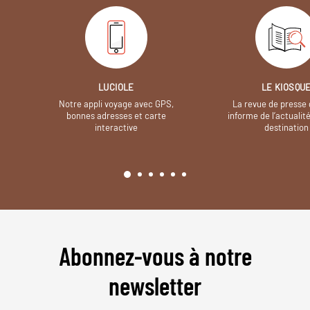
LUCIOLE
LE KIOSQU
Notre appli voyage avec GPS,
La revue de presse 
bonnes adresses et carte
informe de l’actualit
interactive
destination
Abonnez-vous à notre
newsletter