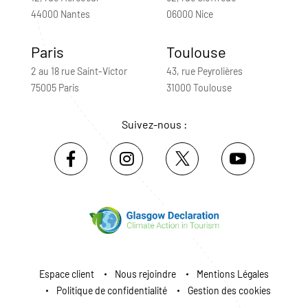
44000 Nantes
06000 Nice
Paris
Toulouse
2 au 18 rue Saint-Victor
43, rue Peyrolières
75005 Paris
31000 Toulouse
Suivez-nous :
Espace client
Nous rejoindre
Mentions Légales
Politique de confidentialité
Gestion des cookies