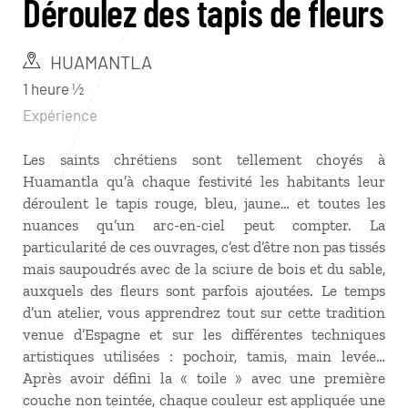
Déroulez des tapis de fleurs
HUAMANTLA
1 heure ½
Expérience
Les saints chrétiens sont tellement choyés à
Huamantla qu’à chaque festivité les habitants leur
déroulent le tapis rouge, bleu, jaune… et toutes les
nuances qu’un arc-en-ciel peut compter. La
particularité de ces ouvrages, c’est d’être non pas tissés
mais saupoudrés avec de la sciure de bois et du sable,
auxquels des fleurs sont parfois ajoutées. Le temps
d’un atelier, vous apprendrez tout sur cette tradition
venue d’Espagne et sur les différentes techniques
artistiques utilisées : pochoir, tamis, main levée…
Après avoir défini la « toile » avec une première
couche non teintée, chaque couleur est appliquée une