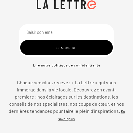
Lire notre politique de confidentialité
Chaque semaine, recevez « La Lettre » qui vous
immerge dans la vie locale. Découvrez en avant-
première : nos éclairages sur les destinations, les
conseils de nos spécialistes, nos coups de cœur, et nos
dernières tendances pour faire le plein d’inspirations.
En
savoir plus