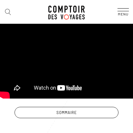
MENU
SOMMAIRE