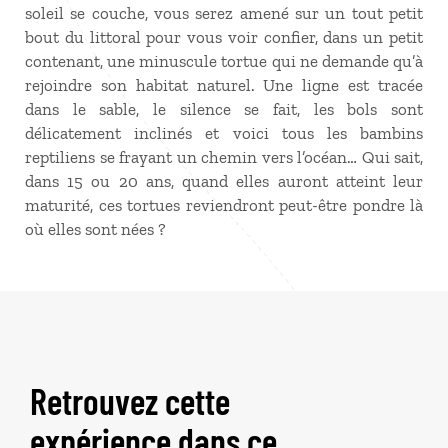
soleil se couche, vous serez amené sur un tout petit
bout du littoral pour vous voir confier, dans un petit
contenant, une minuscule tortue qui ne demande qu’à
rejoindre son habitat naturel. Une ligne est tracée
dans le sable, le silence se fait, les bols sont
délicatement inclinés et voici tous les bambins
reptiliens se frayant un chemin vers l’océan… Qui sait,
dans 15 ou 20 ans, quand elles auront atteint leur
maturité, ces tortues reviendront peut-être pondre là
où elles sont nées ?
Retrouvez cette
expérience dans ce