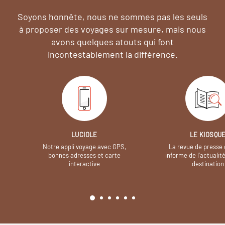
Soyons honnête, nous ne sommes pas les seuls
à proposer des voyages sur mesure,
mais nous
avons quelques atouts qui font
incontestablement la différence.
LUCIOLE
LE KIOSQU
Notre appli voyage avec GPS,
La revue de presse 
bonnes adresses et carte
informe de l’actualit
interactive
destination