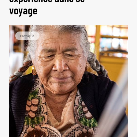
voyage
Mexique