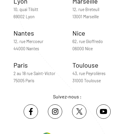
Lyon
Marseille
10, quai Tilsitt
12, rue Breteuil
69002 Lyon
13001 Marseille
Nantes
Nice
12, rue Mercoeur
62, rue Gioffredo
44000 Nantes
06000 Nice
Paris
Toulouse
2 au 18 rue Saint-Victor
43, rue Peyrolières
75005 Paris
31000 Toulouse
Suivez-nous :