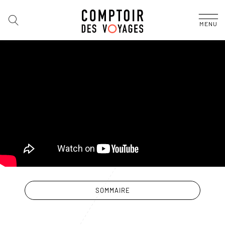
MENU
SOMMAIRE