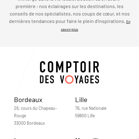
première : nos éclairages sur les destinations, les
conseils de nos spécialistes, nos coups de cœur, et nos
dernières tendances pour faire le plein d’inspirations.
En
savoir plus
Bordeaux
Lille
26, cours du Chapeau-
76, rue Nationale
Rouge
59800 Lille
33000 Bordeaux