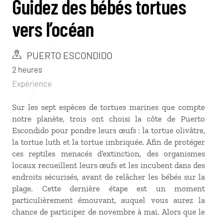
Guidez des bébés tortues
vers l’océan
PUERTO ESCONDIDO
2 heures
Expérience
Sur les sept espèces de tortues marines que compte
notre planète, trois ont choisi la côte de Puerto
Escondido pour pondre leurs œufs : la tortue olivâtre,
la tortue luth et la tortue imbriquée. Afin de protéger
ces reptiles menacés d’extinction, des organismes
locaux recueillent leurs œufs et les incubent dans des
endroits sécurisés, avant de relâcher les bébés sur la
plage. Cette dernière étape est un moment
particulièrement émouvant, auquel vous aurez la
chance de participer de novembre à mai. Alors que le