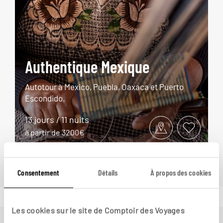
Authentique Mexique
Autotour à Mexico, Puebla, Oaxaca et Puerto
Escondido.
13 jours / 11 nuits
à partir de 3200€
Consentement
Détails
À propos des cookies
Les cookies sur le site de Comptoir des Voyages