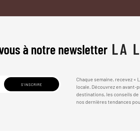
vous à notre newsletter
Chaque semaine, recevez « La
locale. Découvrez en avant-pr
destinations, les conseils de
nos dernières tendances pour 