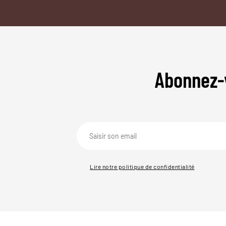
Abonnez-
Lire notre politique de confidentialité