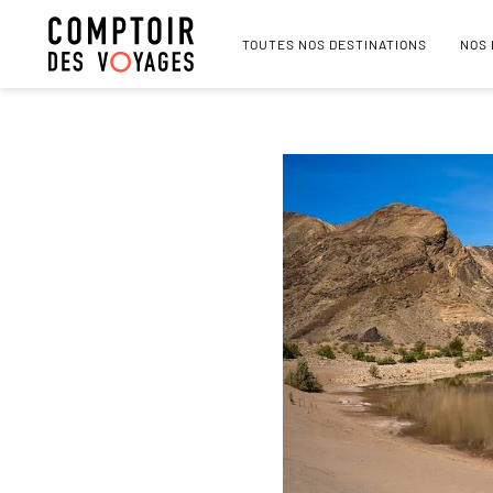
TOUTES NOS DESTINATIONS
NOS