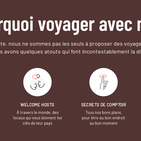
rquoi voyager avec 
e, nous ne sommes pas les seuls à proposer des voyag
s avons quelques atouts qui font incontestablement la di
WELCOME HOSTS
SECRETS DE COMPTOIR
À travers le monde, des
Tous nos bons plans,
locaux qui vous donnent les
pour être au bon endroit
clés de leur pays
au bon moment