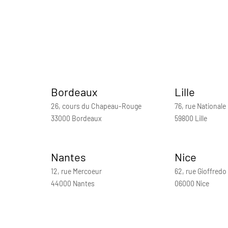
Bordeaux
Lille
26, cours du Chapeau-Rouge
76, rue Nationale
33000 Bordeaux
59800 Lille
Nantes
Nice
12, rue Mercoeur
62, rue Gioffredo
44000 Nantes
06000 Nice