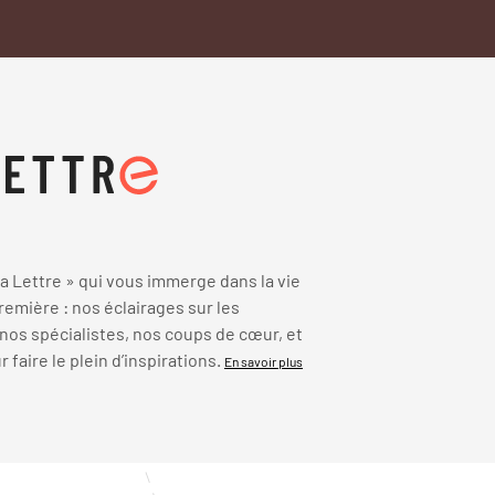
 Lettre » qui vous immerge dans la vie
emière : nos éclairages sur les
 nos spécialistes, nos coups de cœur, et
faire le plein d’inspirations.
En savoir plus