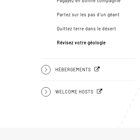
Pagayez en bonne compagnie
Partez sur les pas d’un géant
Quittez terre dans le désert
Révisez votre géologie
HÉBERGEMENTS
WELCOME HOSTS