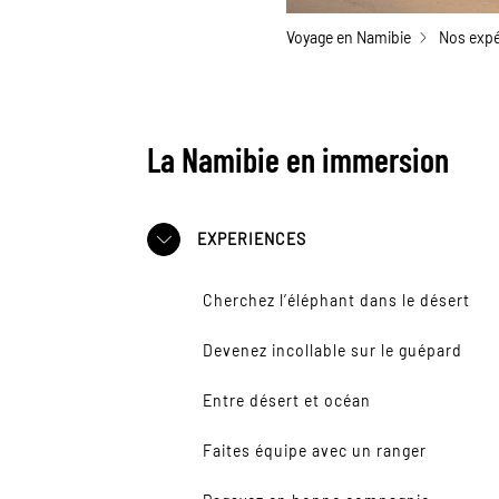
Voyage en Namibie
Nos expé
La Namibie en immersion
EXPERIENCES
Cherchez l’éléphant dans le désert
Devenez incollable sur le guépard
Entre désert et océan
Faites équipe avec un ranger