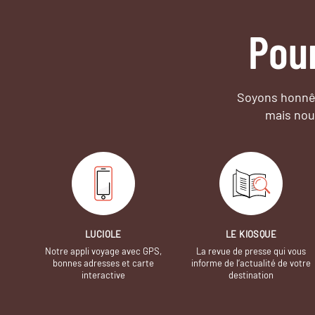
Pou
Soyons honnêt
mais nou
LUCIOLE
LE KIOSQUE
Notre appli voyage avec GPS,
La revue de presse qui vous
bonnes adresses et carte
informe de l’actualité de votre
interactive
destination