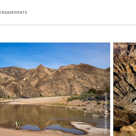
 ENGAGEMENTS