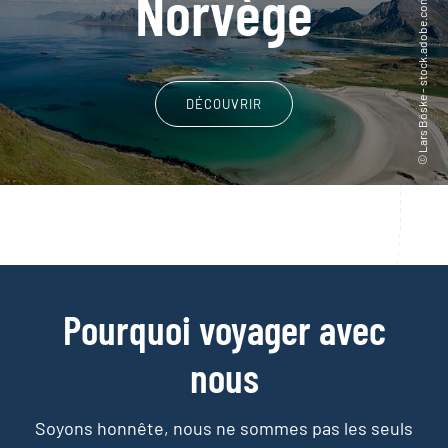
Norvège
DÉCOUVRIR
Pourquoi voyager avec
nous
Soyons honnête, nous ne sommes pas les seuls