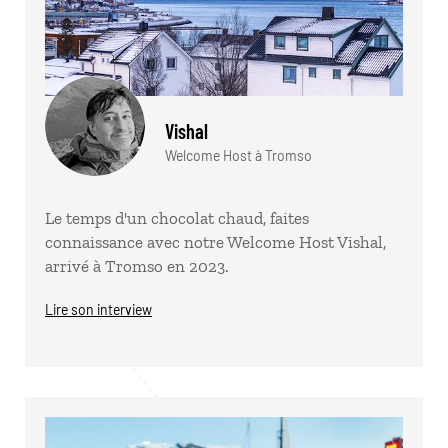
Vishal
Welcome Host à Tromso
Le temps d'un chocolat chaud, faites
connaissance avec notre Welcome Host Vishal,
arrivé à Tromso en 2023.
Lire son interview