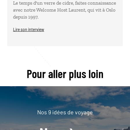
Le temps d'un verre de cidre, faites connaissance
avec notre Welcome Host Laurent, qui vit à Oslo
depuis 1997.
Lire son interview
Pour aller plus loin
Nos 9 idées de voyage