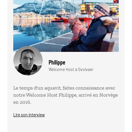
Philippe
Welcome Host à Svolvaer
Le temps d'un aquavit, faites connaissance avec
notre Welcome Host Philippe, arrivé en Norvège
en 2016.
Lire son interview