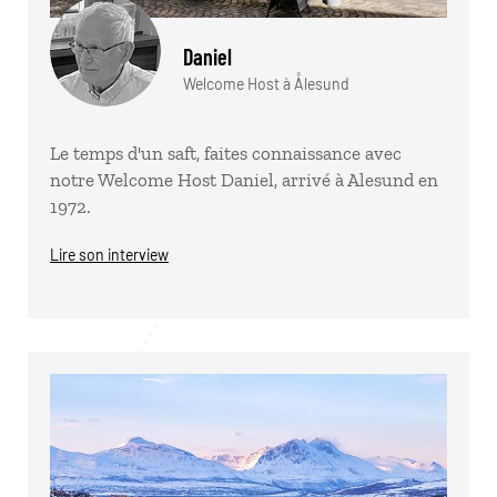
Daniel
Welcome Host à Ålesund
Le temps d'un saft, faites connaissance avec
notre Welcome Host Daniel, arrivé à Alesund en
1972.
Lire son interview