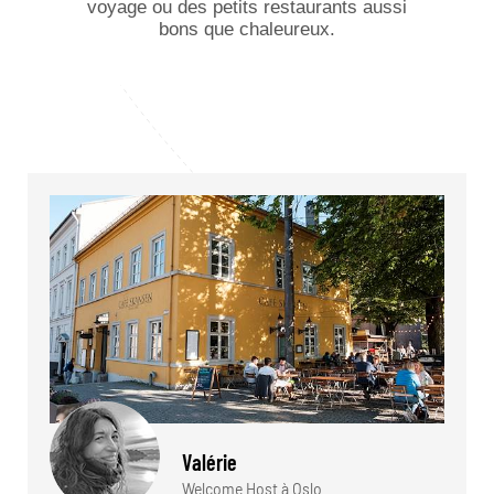
voyage ou des petits restaurants aussi
bons que chaleureux.
Valérie
Welcome Host à Oslo