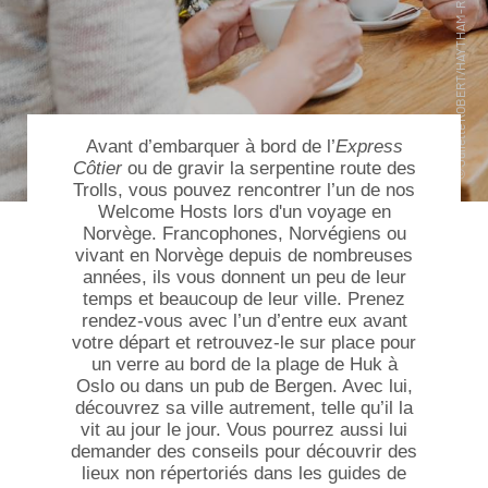
Avant d’embarquer à bord de l’
Express
Côtier
ou de gravir la serpentine route des
Trolls, vous pouvez rencontrer l’un de nos
Welcome Hosts lors d'un
voyage en
Norvège
. Francophones, Norvégiens ou
vivant en Norvège depuis de nombreuses
années, ils vous donnent un peu de leur
temps et beaucoup de leur ville. Prenez
rendez-vous avec l’un d’entre eux avant
votre départ et retrouvez-le sur place pour
un verre au bord de la plage de Huk à
Oslo ou dans un pub de Bergen. Avec lui,
découvrez sa ville autrement, telle qu’il la
vit au jour le jour. Vous pourrez aussi lui
demander des conseils pour découvrir des
lieux non répertoriés dans les guides de