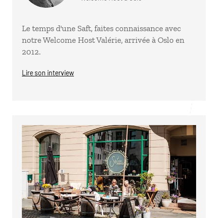
Le temps d'une Saft, faites connaissance avec
notre Welcome Host Valérie, arrivée à Oslo en
2012.
Lire son interview