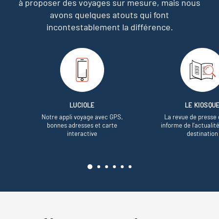
à proposer des voyages sur mesure,
mais nous
avons quelques atouts qui font
incontestablement la différence.
LUCIOLE
LE KIOSQU
Notre appli voyage avec GPS,
La revue de presse 
bonnes adresses et carte
informe de l’actualit
interactive
destination