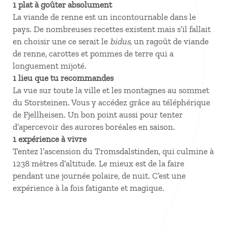
1 plat à goûter absolument
La viande de renne est un incontournable dans le
pays. De nombreuses recettes existent mais s’il fallait
en choisir une ce serait le
bidus
, un ragoût de viande
de renne, carottes et pommes de terre qui a
longuement mijoté.
1 lieu que tu recommandes
La vue sur toute la ville et les montagnes au sommet
du Storsteinen. Vous y accédez grâce au téléphérique
de Fjellheisen. Un bon point aussi pour tenter
d’apercevoir des aurores boréales en saison.
1 expérience à vivre
Tentez l’ascension du Tromsdalstinden, qui culmine à
1238 mètres d’altitude. Le mieux est de la faire
pendant une journée polaire, de nuit. C’est une
expérience à la fois fatigante et magique.