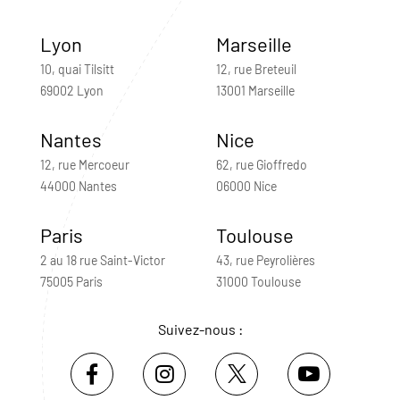
Lyon
Marseille
10, quai Tilsitt
12, rue Breteuil
69002 Lyon
13001 Marseille
Nantes
Nice
12, rue Mercoeur
62, rue Gioffredo
44000 Nantes
06000 Nice
Paris
Toulouse
2 au 18 rue Saint-Victor
43, rue Peyrolières
75005 Paris
31000 Toulouse
Suivez-nous :