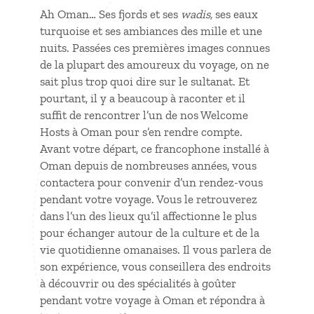
Ah Oman… Ses fjords et ses
wadis,
ses eaux
turquoise et ses ambiances des mille et une
nuits. Passées ces premières images connues
de la plupart des amoureux du voyage, on ne
sait plus trop quoi dire sur le sultanat. Et
pourtant, il y a beaucoup à raconter et il
suffit de rencontrer l’un de nos Welcome
Hosts à Oman pour s’en rendre compte.
Avant votre départ, ce francophone installé à
Oman depuis de nombreuses années, vous
contactera pour convenir d’un rendez-vous
pendant votre voyage. Vous le retrouverez
dans l’un des lieux qu’il affectionne le plus
pour échanger autour de la culture et de la
vie quotidienne omanaises. Il vous parlera de
son expérience, vous conseillera des endroits
à découvrir ou des spécialités à goûter
pendant votre
voyage à Oman
et répondra à