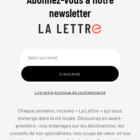
newsletter
Lire notre politique de confidentialité
Chaque semaine, recevez « La Lettre » qui vous
immerge dans la vie locale. Découvrez en avant-
première : nos éclairages sur les destinations, les
conseils de nos spécialistes, nos coups de cœur, et nos