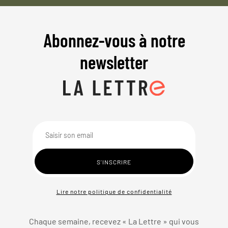
Abonnez-vous à notre
newsletter
Lire notre politique de confidentialité
Chaque semaine, recevez « La Lettre » qui vous