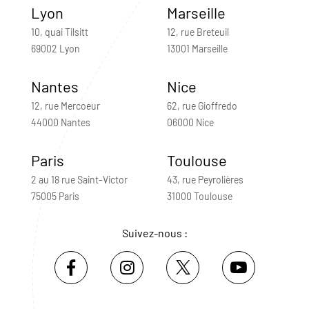
Lyon
Marseille
10, quai Tilsitt
12, rue Breteuil
69002 Lyon
13001 Marseille
Nantes
Nice
12, rue Mercoeur
62, rue Gioffredo
44000 Nantes
06000 Nice
Paris
Toulouse
2 au 18 rue Saint-Victor
43, rue Peyrolières
75005 Paris
31000 Toulouse
Suivez-nous :