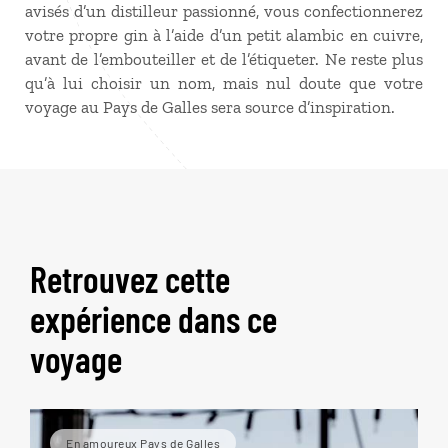
avisés d’un distilleur passionné, vous confectionnerez
votre propre gin à l’aide d’un petit alambic en cuivre,
avant de l’embouteiller et de l’étiqueter. Ne reste plus
qu’à lui choisir un nom, mais nul doute que votre
voyage au Pays de Galles sera source d’inspiration.
Retrouvez cette
expérience dans ce
voyage
En amoureux Pays de Galles