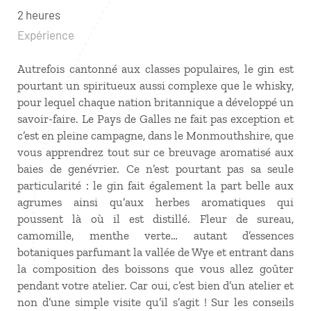
2 heures
Expérience
Autrefois cantonné aux classes populaires, le gin est
pourtant un spiritueux aussi complexe que le whisky,
pour lequel chaque nation britannique a développé un
savoir-faire. Le Pays de Galles ne fait pas exception et
c’est en pleine campagne, dans le Monmouthshire, que
vous apprendrez tout sur ce breuvage aromatisé aux
baies de genévrier. Ce n’est pourtant pas sa seule
particularité : le gin fait également la part belle aux
agrumes ainsi qu’aux herbes aromatiques qui
poussent là où il est distillé. Fleur de sureau,
camomille, menthe verte… autant d’essences
botaniques parfumant la vallée de Wye et entrant dans
la composition des boissons que vous allez goûter
pendant votre atelier. Car oui, c’est bien d’un atelier et
non d’une simple visite qu’il s’agit ! Sur les conseils