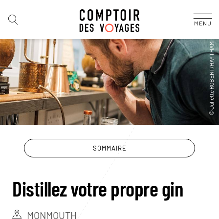
MENU
SOMMAIRE
Distillez votre propre gin
MONMOUTH