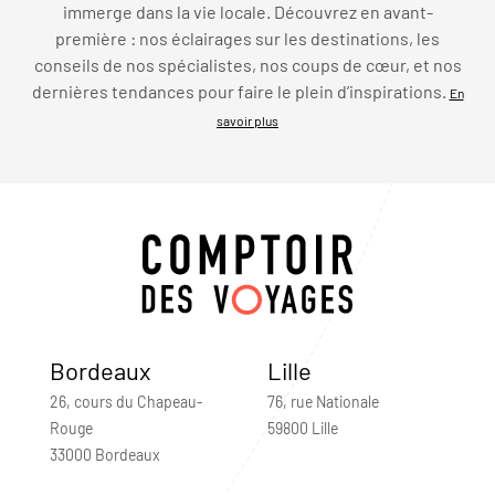
immerge dans la vie locale. Découvrez en avant-
première : nos éclairages sur les destinations, les
conseils de nos spécialistes, nos coups de cœur, et nos
dernières tendances pour faire le plein d’inspirations.
En
savoir plus
Bordeaux
Lille
26, cours du Chapeau-
76, rue Nationale
Rouge
59800 Lille
33000 Bordeaux