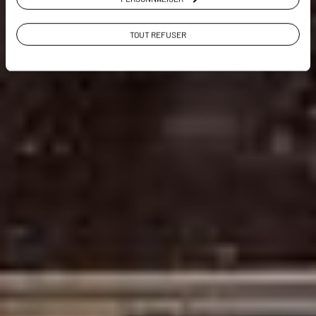
VOIR LA GALERIE PHOTOS
TOUT REFUSER