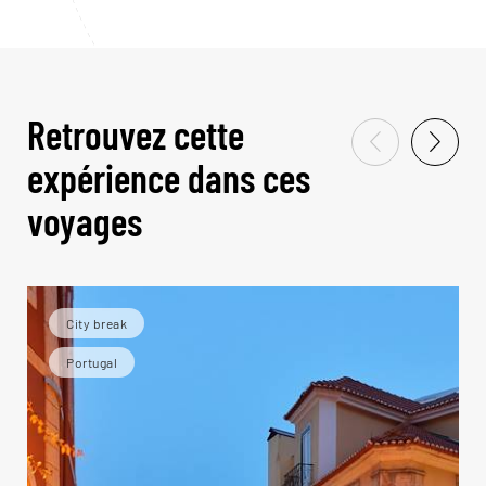
Retrouvez cette
expérience dans ces
voyages
City break
Portugal