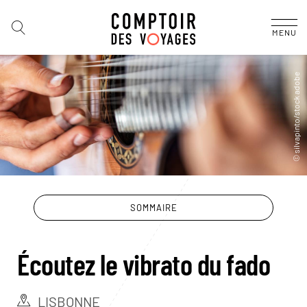
MENU
SOMMAIRE
Écoutez le vibrato du fado
LISBONNE