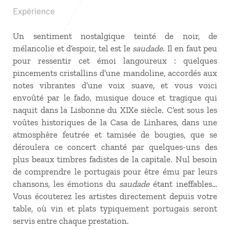
Expérience
Un sentiment nostalgique teinté de noir, de
mélancolie et d’espoir, tel est le
saudade
. Il en faut peu
pour ressentir cet émoi langoureux : quelques
pincements cristallins d’une mandoline, accordés aux
notes vibrantes d’une voix suave, et vous voici
envoûté par le fado, musique douce et tragique qui
naquit dans la Lisbonne du XIXe siècle. C’est sous les
voûtes historiques de la Casa de Linhares, dans une
atmosphère feutrée et tamisée de bougies, que se
déroulera ce concert chanté par quelques-uns des
plus beaux timbres fadistes de la capitale. Nul besoin
de comprendre le portugais pour être ému par leurs
chansons, les émotions du
saudade
étant ineffables…
Vous écouterez les artistes directement depuis votre
table, où vin et plats typiquement portugais seront
servis entre chaque prestation.