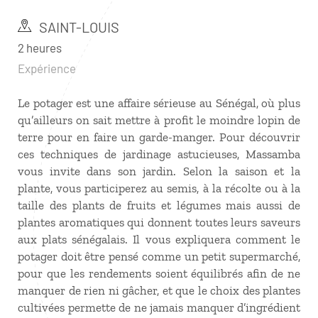
SAINT-LOUIS
2 heures
Expérience
Le potager est une affaire sérieuse au Sénégal, où plus
qu’ailleurs on sait mettre à profit le moindre lopin de
terre pour en faire un garde-manger. Pour découvrir
ces techniques de jardinage astucieuses, Massamba
vous invite dans son jardin. Selon la saison et la
plante, vous participerez au semis, à la récolte ou à la
taille des plants de fruits et légumes mais aussi de
plantes aromatiques qui donnent toutes leurs saveurs
aux plats sénégalais. Il vous expliquera comment le
potager doit être pensé comme un petit supermarché,
pour que les rendements soient équilibrés afin de ne
manquer de rien ni gâcher, et que le choix des plantes
cultivées permette de ne jamais manquer d’ingrédient