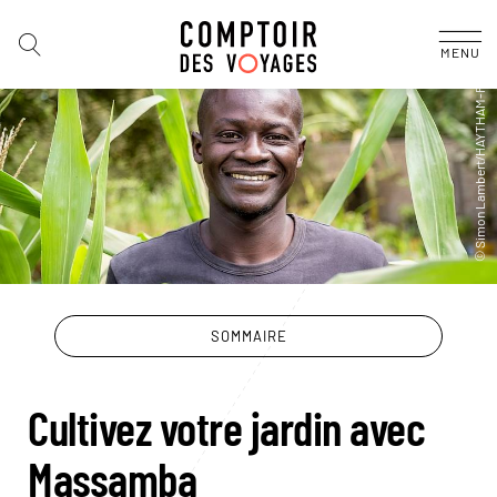
MENU
SOMMAIRE
Cultivez votre jardin avec
Massamba