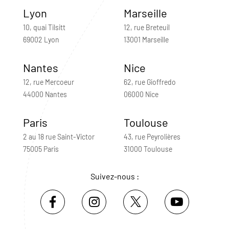
Lyon
Marseille
10, quai Tilsitt
12, rue Breteuil
69002 Lyon
13001 Marseille
Nantes
Nice
12, rue Mercoeur
62, rue Gioffredo
44000 Nantes
06000 Nice
Paris
Toulouse
2 au 18 rue Saint-Victor
43, rue Peyrolières
75005 Paris
31000 Toulouse
Suivez-nous :