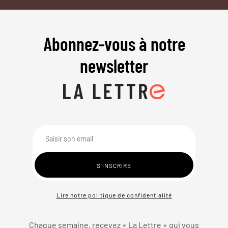
Abonnez-vous à notre
newsletter
Lire notre politique de confidentialité
Chaque semaine, recevez « La Lettre » qui vous