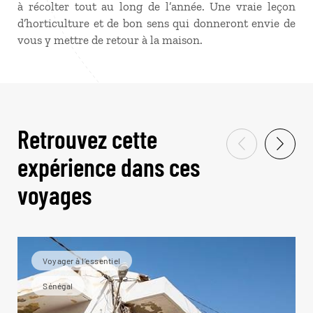
à récolter tout au long de l’année. Une vraie leçon
d’horticulture et de bon sens qui donneront envie de
vous y mettre de retour à la maison.
Retrouvez cette
expérience dans ces
voyages
Voyager à l’essentiel
Sénégal