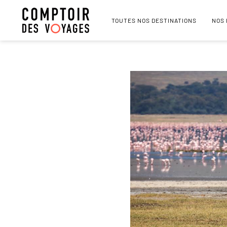
TOUTES NOS DESTINATIONS
NOS