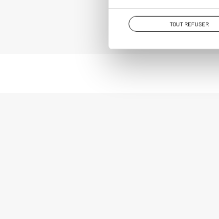
TOUT REFUSER