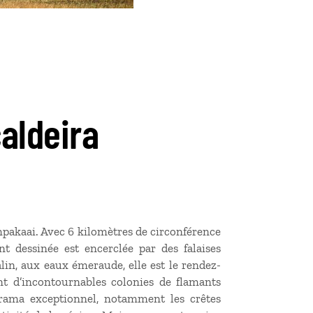
aldeira
mpakaai. Avec 6 kilomètres de circonférence
t dessinée est encerclée par des falaises
in, aux eaux émeraude, elle est le rendez-
nt d’incontournables colonies de flamants
rama exceptionnel, notamment les crêtes