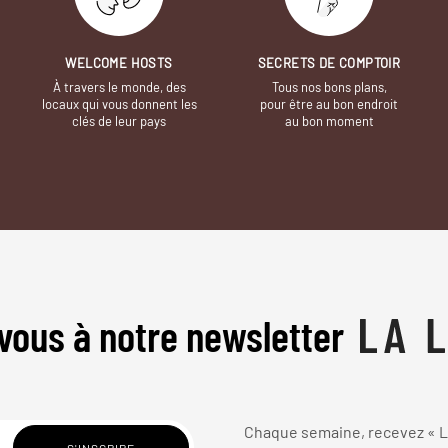
WELCOME HOSTS
SECRETS DE COMPTOIR
À travers le monde, des
Tous nos bons plans,
locaux qui vous donnent les
pour être au bon endroit
clés de leur pays
au bon moment
vous à notre newsletter
Chaque semaine, recevez « La