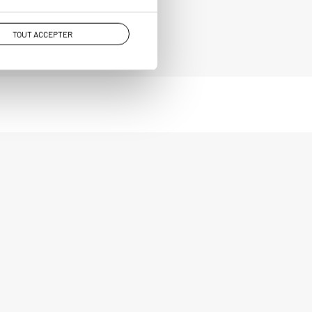
TOUT ACCEPTER