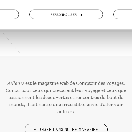
PERSONNALISER
Ailleurs
est le magazine web de Comptoir des Voyages.
Conçu pour ceux qui préparent leur voyage et ceux que
passionnent les découvertes et rencontres du bout du
monde, il fait naître une irrésistible envie d’aller voir
ailleurs.
PLONGER DANS NOTRE MAGAZINE