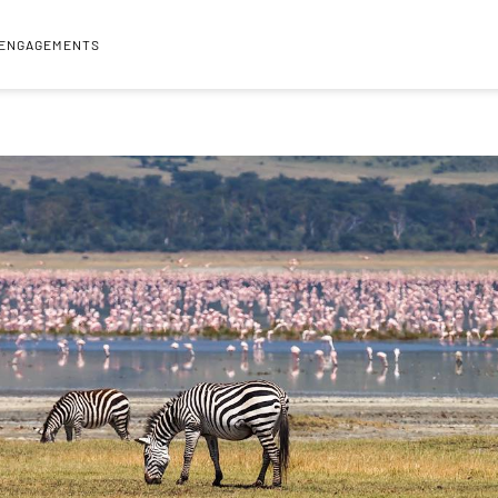
 ENGAGEMENTS