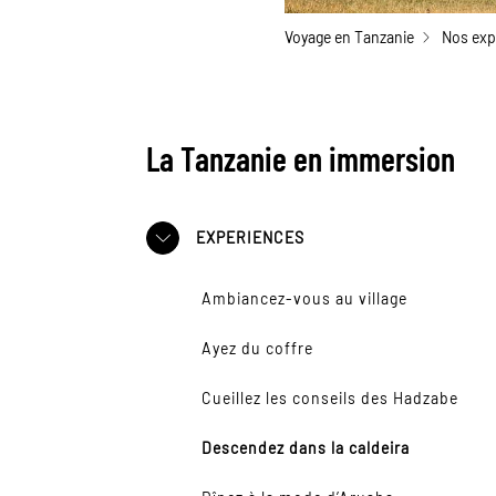
Voyage en Tanzanie
Nos exp
La Tanzanie en immersion
EXPERIENCES
Ambiancez-vous au village
Ayez du coffre
Cueillez les conseils des Hadzabe
Descendez dans la caldeira