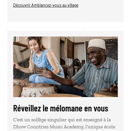
Découvrir Ambiancez-vous au village
Réveillez le mélomane en vous
C’est un solfège singulier qui est enseigné à la
Dhow Countries Music Academy, l’unique école