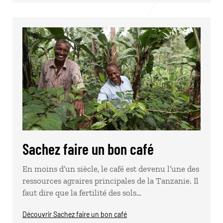
Sachez faire un bon café
En moins d’un siècle, le café est devenu l’une des
ressources agraires principales de la Tanzanie. Il
faut dire que la fertilité des sols…
Découvrir Sachez faire un bon café