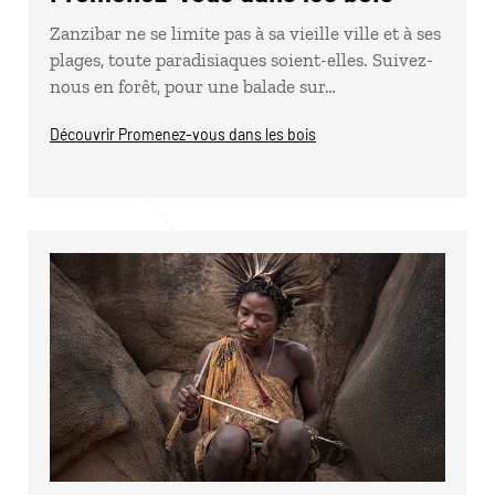
Zanzibar ne se limite pas à sa vieille ville et à ses
plages, toute paradisiaques soient-elles. Suivez-
nous en forêt, pour une balade sur…
Découvrir Promenez-vous dans les bois