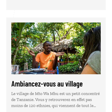
Ambiancez-vous au village
Le village de Mto Wa Mbu est un petit concentré
de Tanzanie. Vous y retrouverez en effet pas
moins de 120 ethnies, qui viennent de tout le…