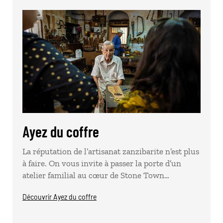
Ayez du coffre
La réputation de l’artisanat zanzibarite n’est plus
à faire. On vous invite à passer la porte d’un
atelier familial au cœur de Stone Town…
Découvrir Ayez du coffre