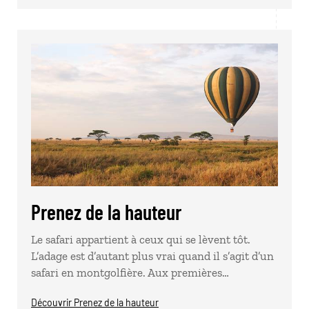
Prenez de la hauteur
Le safari appartient à ceux qui se lèvent tôt.
L’adage est d’autant plus vrai quand il s’agit d’un
safari en montgolfière. Aux premières…
Découvrir Prenez de la hauteur