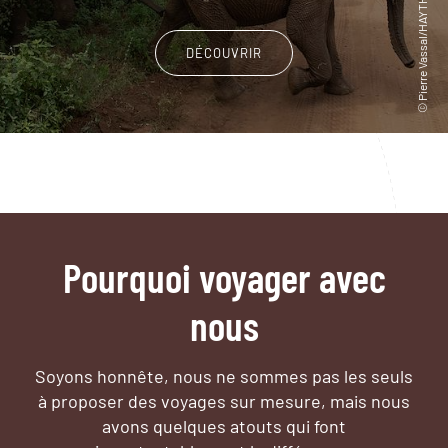
DÉCOUVRIR
Pourquoi voyager avec
nous
Soyons honnête, nous ne sommes pas les seuls
à proposer des voyages sur mesure,
mais nous
avons quelques atouts qui font