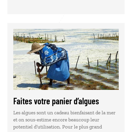
Faites votre panier d’algues
Les algues sont un cadeau bienfaisant de la mer
et on sous-estime encore beaucoup leur
potentiel d’utilisation. Pour le plus grand