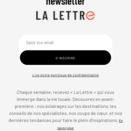
newsletter
Lire notre politique de confidentialité
Chaque semaine, recevez « La Lettre » qui vous
immerge dans la vie locale. Découvrez en avant-
première : nos éclairages sur les destinations, les
conseils de nos spécialistes, nos coups de cœur, et nos
dernières tendances pour faire le plein d’inspirations.
En
savoir plus