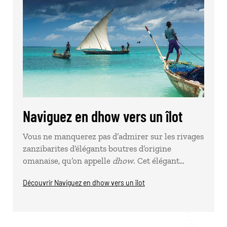
Naviguez en dhow vers un îlot
Vous ne manquerez pas d’admirer sur les rivages
zanzibarites d’élégants boutres d’origine
omanaise, qu’on appelle
dhow
. Cet élégant…
Découvrir Naviguez en dhow vers un îlot