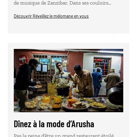
de musique de Zanzibar. Dans ses couloirs…
Découvrir Réveillez le mélomane en vous
Dînez à la mode d’Arusha
Pas la peine d’être un grand restaurant étoilé