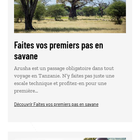
Faites vos premiers pas en
savane
Arusha est un passage obligatoire dans tout
voyage en Tanzanie. N’y faites pas juste une
escale technique et profitez-en pour une
première…
Découvrir Faites vos premiers pas en savane