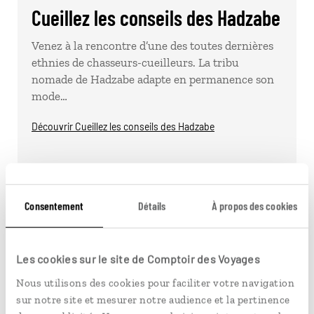
Cueillez les conseils des Hadzabe
Venez à la rencontre d’une des toutes dernières
ethnies de chasseurs-cueilleurs. La tribu
nomade de Hadzabe adapte en permanence son
mode…
Découvrir Cueillez les conseils des Hadzabe
Consentement
Détails
À propos des cookies
Les cookies sur le site de Comptoir des Voyages
Nous utilisons des cookies pour faciliter votre navigation
sur notre site et mesurer notre audience et la pertinence