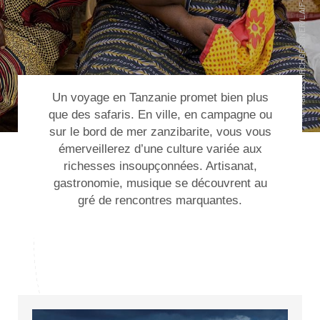
Un
voyage en Tanzanie
promet bien plus
que des safaris. En ville, en campagne ou
sur le bord de mer zanzibarite, vous vous
émerveillerez d’une culture variée aux
richesses insoupçonnées. Artisanat,
gastronomie, musique se découvrent au
gré de rencontres marquantes.