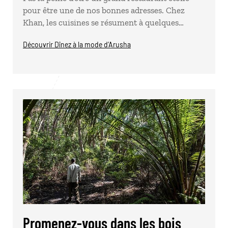
pour être une de nos bonnes adresses. Chez
Khan, les cuisines se résument à quelques…
Découvrir Dînez à la mode d’Arusha
Promenez-vous dans les bois