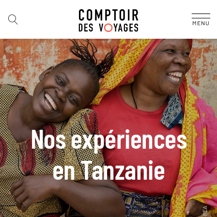
MENU
Nos expériences
en Tanzanie