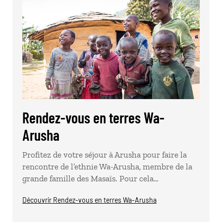
Rendez-vous en terres Wa-
Arusha
Profitez de votre séjour à Arusha pour faire la
rencontre de l’ethnie Wa-Arusha, membre de la
grande famille des Masaïs. Pour cela…
Découvrir Rendez-vous en terres Wa-Arusha