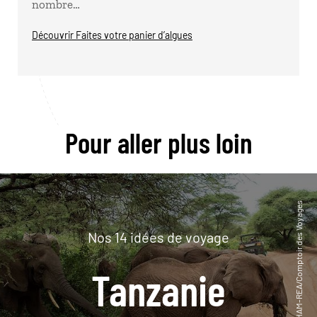
nombre…
Découvrir Faites votre panier d’algues
Pour aller plus loin
Nos 14 idées de voyage
Tanzanie