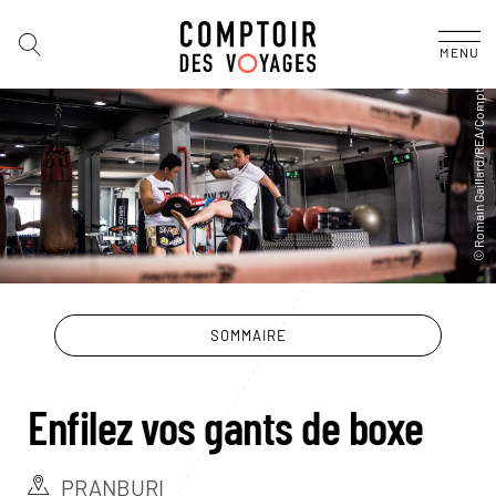
MENU
SOMMAIRE
Enfilez vos gants de boxe
PRANBURI