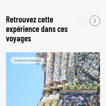
Retrouvez cette
expérience dans ces
voyages
En famille Thaïlande