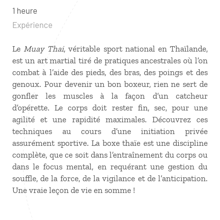
1 heure
Expérience
Le
Muay Thai
, véritable sport national en Thaïlande,
est un art martial tiré de pratiques ancestrales où l’on
combat à l’aide des pieds, des bras, des poings et des
genoux. Pour devenir un bon boxeur, rien ne sert de
gonfler les muscles à la façon d’un catcheur
d’opérette. Le corps doit rester fin, sec, pour une
agilité et une rapidité maximales. Découvrez ces
techniques au cours d’une initiation privée
assurément sportive. La boxe thaïe est une discipline
complète, que ce soit dans l’entraînement du corps ou
dans le focus mental, en requérant une gestion du
souffle, de la force, de la vigilance et de l’anticipation.
Une vraie leçon de vie en somme !