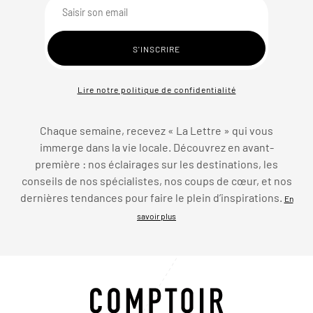
Lire notre politique de confidentialité
Chaque semaine, recevez « La Lettre » qui vous
immerge dans la vie locale. Découvrez en avant-
première : nos éclairages sur les destinations, les
conseils de nos spécialistes, nos coups de cœur, et nos
dernières tendances pour faire le plein d’inspirations.
En
savoir plus