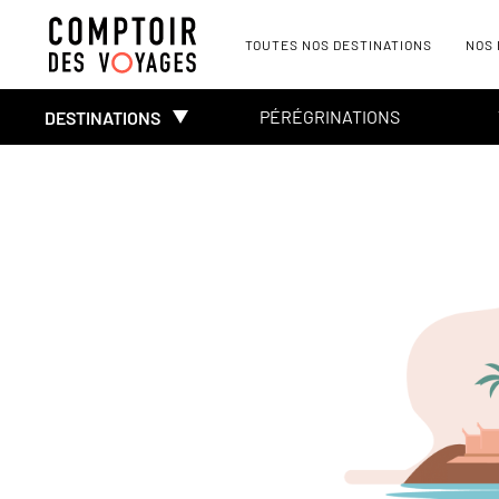
TOUTES NOS DESTINATIONS
NOS
PÉRÉGRINATIONS
DESTINATIONS