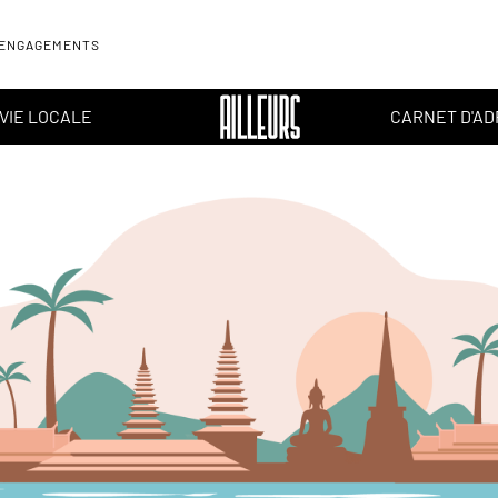
 ENGAGEMENTS
VIE LOCALE
CARNET D'A