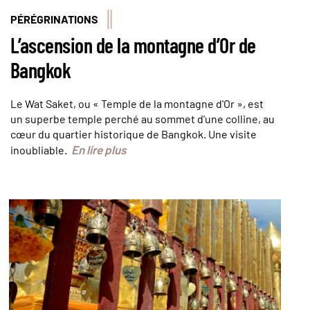
PÉRÉGRINATIONS
L’ascension de la montagne d’Or de
Bangkok
Le Wat Saket, ou « Temple de la montagne d'Or », est
un superbe temple perché au sommet d'une colline, au
cœur du quartier historique de Bangkok. Une visite
En lire plus
inoubliable.
© Jérôme Cartegini