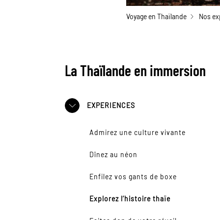
Voyage en Thaïlande
Nos ex
La Thaïlande en immersion
EXPERIENCES
Admirez une culture vivante
Dînez au néon
Enfilez vos gants de boxe
Explorez l’histoire thaïe