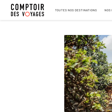
TOUTES NOS DESTINATIONS
NOS