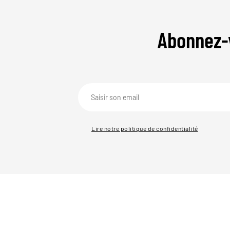
Abonnez-
Lire notre politique de confidentialité