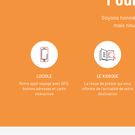
Soyons honnêt
mais nou
LUCIOLE
LE KIOSQUE
Notre appli voyage avec GPS,
La revue de presse qui vous
bonnes adresses et carte
informe de l’actualité de votre
interactive
destination