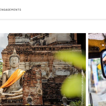
 ENGAGEMENTS