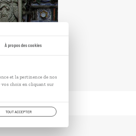
À propos des cookies
ence et la pertinence de nos
 vos choix en cliquant sur
TOUT ACCEPTER