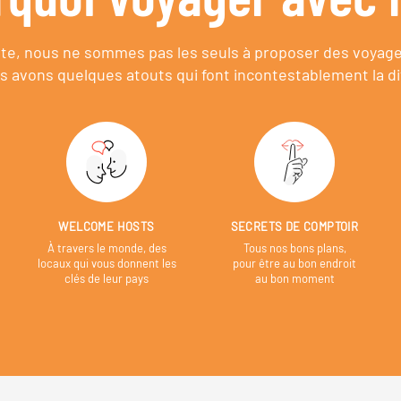
e, nous ne sommes pas les seuls à proposer des voyag
s avons quelques atouts qui font incontestablement la di
WELCOME HOSTS
SECRETS DE COMPTOIR
À travers le monde, des
Tous nos bons plans,
locaux qui vous donnent les
pour être au bon endroit
clés de leur pays
au bon moment