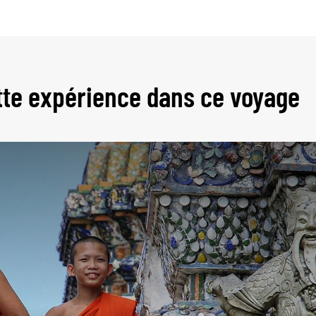
tte expérience dans ce voyage