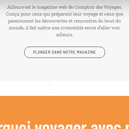
Ailleurs
est le magazine web de Comptoir des Voyages.
Conçu pour ceux qui préparent leur voyage et ceux que
passionnent les découvertes et rencontres du bout du
monde, il fait naître une irrésistible envie d’aller voir
ailleurs.
PLONGER DANS NOTRE MAGAZINE
rquoi voyager avec 