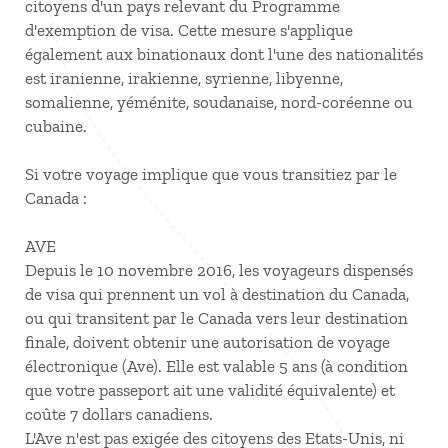
citoyens d'un pays relevant du Programme
d'exemption de visa. Cette mesure s'applique
également aux binationaux dont l'une des nationalités
est iranienne, irakienne, syrienne, libyenne,
somalienne, yéménite, soudanaise, nord-coréenne ou
cubaine.
Si votre voyage implique que vous transitiez par le
Canada :
AVE
Depuis le 10 novembre 2016, les voyageurs dispensés
de visa qui prennent un vol à destination du Canada,
ou qui transitent par le Canada vers leur destination
finale, doivent obtenir une autorisation de voyage
électronique (Ave). Elle est valable 5 ans (à condition
que votre passeport ait une validité équivalente) et
coûte 7 dollars canadiens.
L'Ave n'est pas exigée des citoyens des Etats-Unis, ni