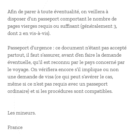
Afin de parer à toute éventualité, on veillera à
disposer d’un passeport comportant le nombre de
pages vierges requis ou suffisant (généralement 3,
dont 2 en vis-à-vis).
Passeport d’urgence : ce document n’étant pas accepté
partout, il faut s’assurer, avant d’en faire la demande
éventuelle, qu’il est reconnu par le pays concerné par
le voyage. On vérifiera encore s’il implique ou non
une demande de visa (ce qui peut s’avérer le cas,
même si ce n’est pas requis avec un passeport
ordinaire) et si les procédures sont compatibles.
Les mineurs.
France