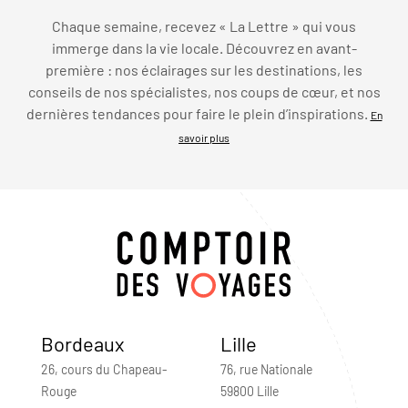
Chaque semaine, recevez « La Lettre » qui vous
immerge dans la vie locale. Découvrez en avant-
première : nos éclairages sur les destinations, les
conseils de nos spécialistes, nos coups de cœur, et nos
dernières tendances pour faire le plein d’inspirations.
En
savoir plus
Bordeaux
Lille
26, cours du Chapeau-
76, rue Nationale
Rouge
59800 Lille