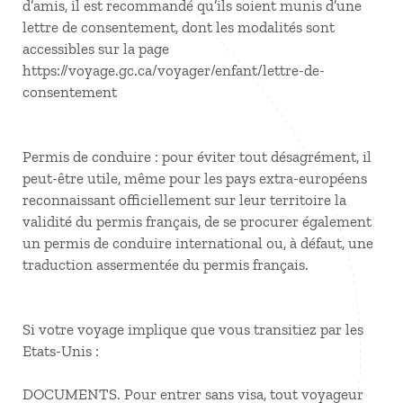
d’amis, il est recommandé qu’ils soient munis d’une
lettre de consentement, dont les modalités sont
accessibles sur la page
https://voyage.gc.ca/voyager/enfant/lettre-de-
consentement
Permis de conduire : pour éviter tout désagrément, il
peut-être utile, même pour les pays extra-européens
reconnaissant officiellement sur leur territoire la
validité du permis français, de se procurer également
un permis de conduire international ou, à défaut, une
traduction assermentée du permis français.
Si votre voyage implique que vous transitiez par les
Etats-Unis :
DOCUMENTS. Pour entrer sans visa, tout voyageur