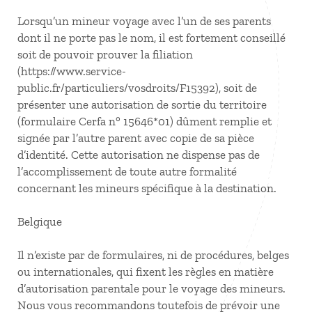
Lorsqu’un mineur voyage avec l’un de ses parents
dont il ne porte pas le nom, il est fortement conseillé
soit de pouvoir prouver la filiation
(https://www.service-
public.fr/particuliers/vosdroits/F15392), soit de
présenter une autorisation de sortie du territoire
(formulaire Cerfa n° 15646*01) dûment remplie et
signée par l’autre parent avec copie de sa pièce
d’identité. Cette autorisation ne dispense pas de
l’accomplissement de toute autre formalité
concernant les mineurs spécifique à la destination.
Belgique
Il n’existe par de formulaires, ni de procédures, belges
ou internationales, qui fixent les règles en matière
d’autorisation parentale pour le voyage des mineurs.
Nous vous recommandons toutefois de prévoir une