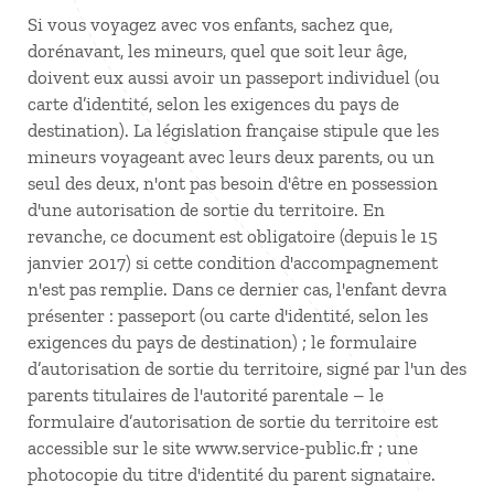
Si vous voyagez avec vos enfants, sachez que,
dorénavant, les mineurs, quel que soit leur âge,
doivent eux aussi avoir un passeport individuel (ou
carte d’identité, selon les exigences du pays de
destination). La législation française stipule que les
mineurs voyageant avec leurs deux parents, ou un
seul des deux, n'ont pas besoin d'être en possession
d'une autorisation de sortie du territoire. En
revanche, ce document est obligatoire (depuis le 15
janvier 2017) si cette condition d'accompagnement
n'est pas remplie. Dans ce dernier cas, l'enfant devra
présenter : passeport (ou carte d'identité, selon les
exigences du pays de destination) ; le formulaire
d’autorisation de sortie du territoire, signé par l'un des
parents titulaires de l'autorité parentale – le
formulaire d’autorisation de sortie du territoire est
accessible sur le site www.service-public.fr ; une
photocopie du titre d'identité du parent signataire.