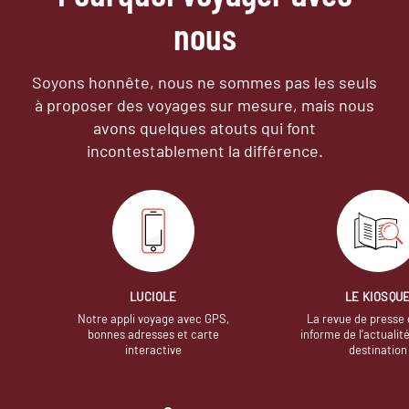
nous
Soyons honnête, nous ne sommes pas les seuls
à proposer des voyages sur mesure,
mais nous
avons quelques atouts qui font
incontestablement la différence.
LUCIOLE
LE KIOSQU
Notre appli voyage avec GPS,
La revue de presse 
bonnes adresses et carte
informe de l’actualit
interactive
destination