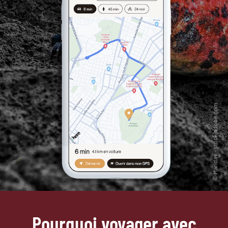
Pourquoi voyager avec