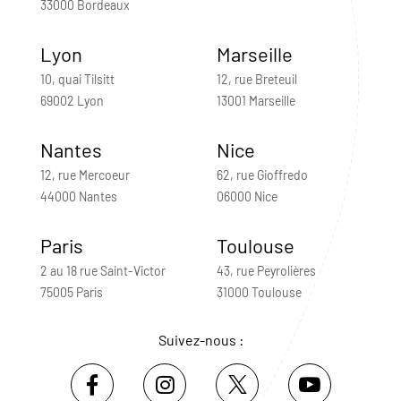
33000 Bordeaux
Lyon
Marseille
10, quai Tilsitt
12, rue Breteuil
69002 Lyon
13001 Marseille
Nantes
Nice
12, rue Mercoeur
62, rue Gioffredo
44000 Nantes
06000 Nice
Paris
Toulouse
2 au 18 rue Saint-Victor
43, rue Peyrolières
75005 Paris
31000 Toulouse
Suivez-nous :