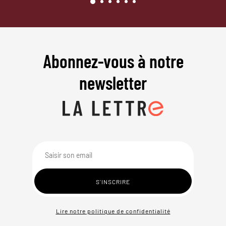
Abonnez-vous à notre
newsletter
Lire notre politique de confidentialité