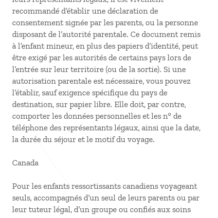
recommandé d’établir une déclaration de
consentement signée par les parents, ou la personne
disposant de l’autorité parentale. Ce document remis
à l’enfant mineur, en plus des papiers d’identité, peut
être exigé par les autorités de certains pays lors de
l’entrée sur leur territoire (ou de la sortie). Si une
autorisation parentale est nécessaire, vous pouvez
l’établir, sauf exigence spécifique du pays de
destination, sur papier libre. Elle doit, par contre,
comporter les données personnelles et les n° de
téléphone des représentants légaux, ainsi que la date,
la durée du séjour et le motif du voyage.
Canada
Pour les enfants ressortissants canadiens voyageant
seuls, accompagnés d’un seul de leurs parents ou par
leur tuteur légal, d’un groupe ou confiés aux soins