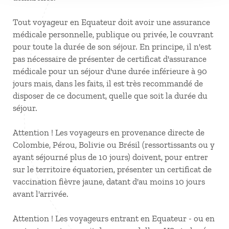
Tout voyageur en Equateur doit avoir une assurance
médicale personnelle, publique ou privée, le couvrant
pour toute la durée de son séjour. En principe, il n'est
pas nécessaire de présenter de certificat d'assurance
médicale pour un séjour d'une durée inférieure à 90
jours mais, dans les faits, il est très recommandé de
disposer de ce document, quelle que soit la durée du
séjour.
Attention ! Les voyageurs en provenance directe de
Colombie, Pérou, Bolivie ou Brésil (ressortissants ou y
ayant séjourné plus de 10 jours) doivent, pour entrer
sur le territoire équatorien, présenter un certificat de
vaccination fièvre jaune, datant d'au moins 10 jours
avant l'arrivée.
Attention ! Les voyageurs entrant en Equateur - ou en