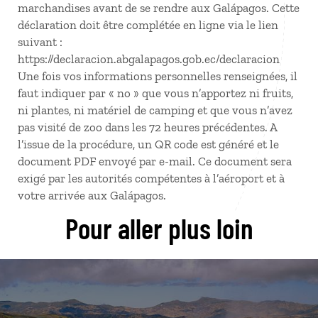
marchandises avant de se rendre aux Galápagos. Cette
déclaration doit être complétée en ligne via le lien
suivant :
https://declaracion.abgalapagos.gob.ec/declaracion
Une fois vos informations personnelles renseignées, il
faut indiquer par « no » que vous n’apportez ni fruits,
ni plantes, ni matériel de camping et que vous n’avez
pas visité de zoo dans les 72 heures précédentes. A
l’issue de la procédure, un QR code est généré et le
document PDF envoyé par e-mail. Ce document sera
exigé par les autorités compétentes à l’aéroport et à
votre arrivée aux Galápagos.
Pour aller plus loin