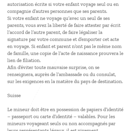
autorisation écrite si votre enfant voyage seul ou en
compagnie d’autres personnes que ses parents.
Si votre enfant ne voyage qu’avec un seul de ses
parents, vous avez la liberté de faire attester par écrit
l’accord de l’autre parent, de faire légaliser la
signature par votre commune et d’emporter cet acte
en voyage. Si enfant et parent n’ont pas le même nom
de famille, une copie de l’acte de naissance prouvera le
lien de filiation.
Afin d’éviter toute mauvaise surprise, on se
renseignera, auprès de l’ambassade ou du consulat,
sur les exigences en la matière du pays de destination.
Suisse
Le mineur doit être en possession de papiers d’identité
– passeport ou carte d’identité – valables. Pour les
mineurs voyageant seuls ou non accompagnés par
leurs représentants légaux, il est vivement