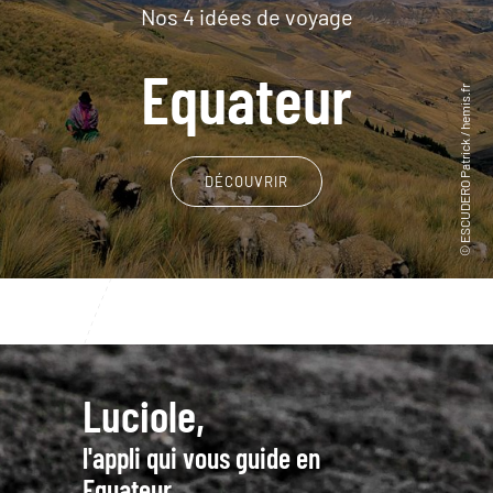
Nos 4 idées de voyage
Equateur
DÉCOUVRIR
Luciole,
l'appli qui vous guide en
Equateur