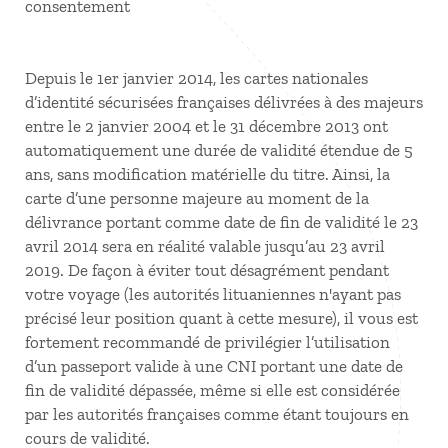
consentement
Depuis le 1er janvier 2014, les cartes nationales
d’identité sécurisées françaises délivrées à des majeurs
entre le 2 janvier 2004 et le 31 décembre 2013 ont
automatiquement une durée de validité étendue de 5
ans, sans modification matérielle du titre. Ainsi, la
carte d’une personne majeure au moment de la
délivrance portant comme date de fin de validité le 23
avril 2014 sera en réalité valable jusqu’au 23 avril
2019. De façon à éviter tout désagrément pendant
votre voyage (les autorités lituaniennes n'ayant pas
précisé leur position quant à cette mesure), il vous est
fortement recommandé de privilégier l’utilisation
d’un passeport valide à une CNI portant une date de
fin de validité dépassée, même si elle est considérée
par les autorités françaises comme étant toujours en
cours de validité.