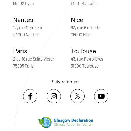
69002 Lyon
13001 Marseille
Nantes
Nice
12, rue Mercoeur
62, rue Gioffredo
44000 Nantes
06000 Nice
Paris
Toulouse
2 au 18 rue Saint-Victor
43, rue Peyrolières
75005 Paris
31000 Toulouse
Suivez-nous :