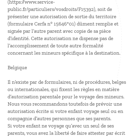
(https://www.service-
public.fr/particuliers/vosdroits/F15392), soit de
présenter une autorisation de sortie du territoire
(formulaire Cerfa n° 15646*01) dûment remplie et
signée par l’autre parent avec copie de sa pièce
d’identité. Cette autorisation ne dispense pas de
l’accomplissement de toute autre formalité
concernant les mineurs spécifique à la destination.
Belgique
Il n’existe par de formulaires, ni de procédures, belges
ou internationales, qui fixent les règles en matière
d’autorisation parentale pour le voyage des mineurs.
Nous vous recommandons toutefois de prévoir une
autorisation écrite si votre enfant voyage seul ou en
compagnie d’autres personnes que ses parents.
Si votre enfant ne voyage qu’avec un seul de ses
parents, vous avez la liberté de faire attester par écrit