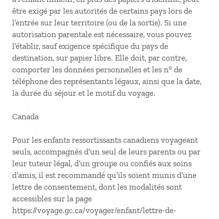
être exigé par les autorités de certains pays lors de
l’entrée sur leur territoire (ou de la sortie). Si une
autorisation parentale est nécessaire, vous pouvez
l’établir, sauf exigence spécifique du pays de
destination, sur papier libre. Elle doit, par contre,
comporter les données personnelles et les n° de
téléphone des représentants légaux, ainsi que la date,
la durée du séjour et le motif du voyage.
Canada
Pour les enfants ressortissants canadiens voyageant
seuls, accompagnés d’un seul de leurs parents ou par
leur tuteur légal, d’un groupe ou confiés aux soins
d’amis, il est recommandé qu’ils soient munis d’une
lettre de consentement, dont les modalités sont
accessibles sur la page
https://voyage.gc.ca/voyager/enfant/lettre-de-