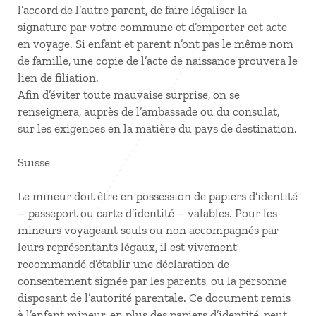
l’accord de l’autre parent, de faire légaliser la
signature par votre commune et d’emporter cet acte
en voyage. Si enfant et parent n’ont pas le même nom
de famille, une copie de l’acte de naissance prouvera le
lien de filiation.
Afin d’éviter toute mauvaise surprise, on se
renseignera, auprès de l’ambassade ou du consulat,
sur les exigences en la matière du pays de destination.
Suisse
Le mineur doit être en possession de papiers d’identité
– passeport ou carte d’identité – valables. Pour les
mineurs voyageant seuls ou non accompagnés par
leurs représentants légaux, il est vivement
recommandé d’établir une déclaration de
consentement signée par les parents, ou la personne
disposant de l’autorité parentale. Ce document remis
à l’enfant mineur, en plus des papiers d’identité, peut