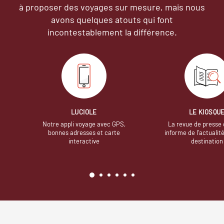
à proposer des voyages sur mesure,
mais nous
avons quelques atouts qui font
incontestablement la différence.
LUCIOLE
LE KIOSQU
Notre appli voyage avec GPS,
La revue de presse 
bonnes adresses et carte
informe de l’actualit
interactive
destination