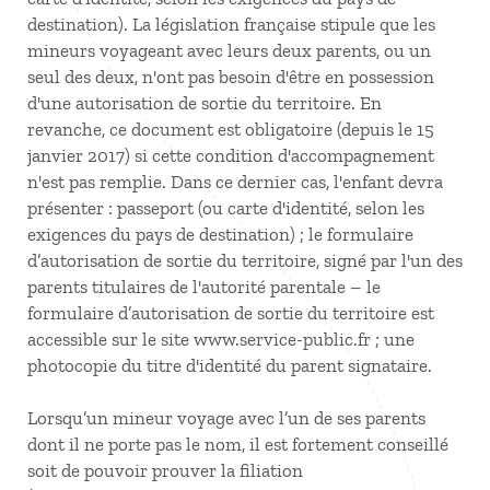
destination). La législation française stipule que les
mineurs voyageant avec leurs deux parents, ou un
seul des deux, n'ont pas besoin d'être en possession
d'une autorisation de sortie du territoire. En
revanche, ce document est obligatoire (depuis le 15
janvier 2017) si cette condition d'accompagnement
n'est pas remplie. Dans ce dernier cas, l'enfant devra
présenter : passeport (ou carte d'identité, selon les
exigences du pays de destination) ; le formulaire
d’autorisation de sortie du territoire, signé par l'un des
parents titulaires de l'autorité parentale – le
formulaire d’autorisation de sortie du territoire est
accessible sur le site www.service-public.fr ; une
photocopie du titre d'identité du parent signataire.
Lorsqu’un mineur voyage avec l’un de ses parents
dont il ne porte pas le nom, il est fortement conseillé
soit de pouvoir prouver la filiation