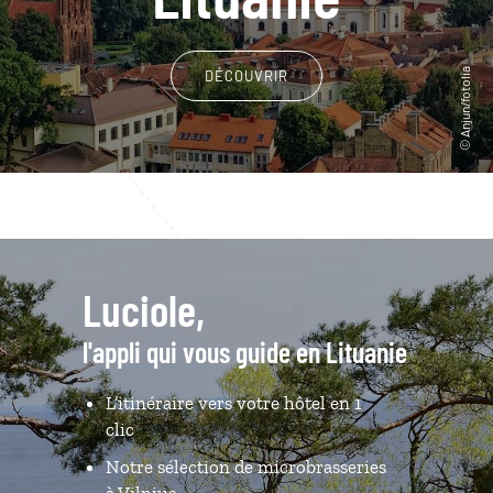
DÉCOUVRIR
Luciole,
l'appli qui vous guide en Lituanie
L’itinéraire vers votre hôtel en 1
clic
Notre sélection de microbrasseries