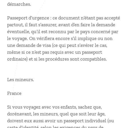
démarches.
Passeport d’urgence : ce document n’étant pas accepté
partout, il faut s’assurer, avant d’en faire la demande
éventuelle, qu’il est reconnu par le pays concerné par
le voyage. On vérifiera encore s’il implique ou non
une demande de visa (ce qui peut s’avérer le cas,
même si ce n’est pas requis avec un passeport
ordinaire) et si les procédures sont compatibles.
Les mineurs.
France
Si vous voyagez avec vos enfants, sachez que,
dorénavant, les mineurs, quel que soit leur âge,
doivent eux aussi avoir un passeport individuel (ou
carte d’identité, selon les exigences du pays de