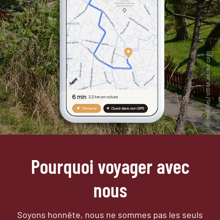
Pourquoi voyager avec
nous
Soyons honnête, nous ne sommes pas les seuls