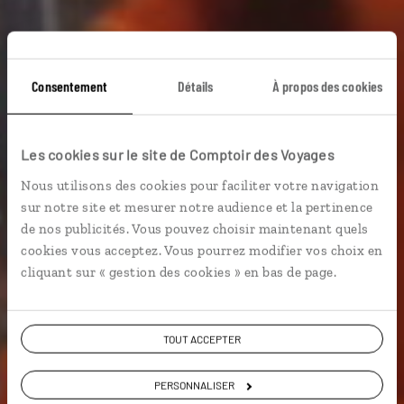
Consentement
Détails
À propos des cookies
Les cookies sur le site de Comptoir des Voyages
Nous utilisons des cookies pour faciliter votre navigation
Luciole
sur notre site et mesurer notre audience et la pertinence
de nos publicités. Vous pouvez choisir maintenant quels
cookies vous acceptez. Vous pourrez modifier vos choix en
Pendant le voyage
cliquant sur « gestion des cookies » en bas de page.
TOUT ACCEPTER
PERSONNALISER