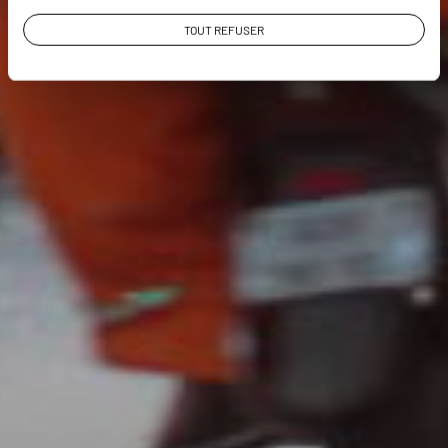
TOUT REFUSER