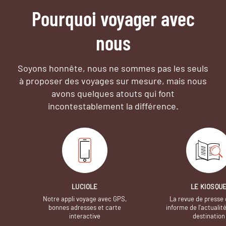
Pourquoi voyager avec
nous
Soyons honnête, nous ne sommes pas les seuls
à proposer des voyages sur mesure,
mais nous
avons quelques atouts qui font
incontestablement la différence.
LUCIOLE
LE KIOSQU
Notre appli voyage avec GPS,
La revue de presse 
bonnes adresses et carte
informe de l’actualit
interactive
destination