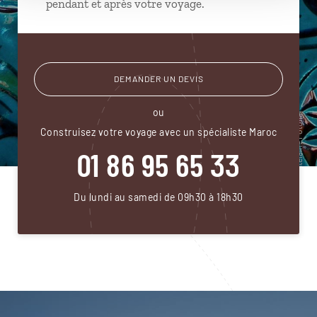
pendant et après votre voyage.
DEMANDER UN DEVIS
ou
Construisez votre voyage avec un spécialiste Maroc
01 86 95 65 33
Du lundi au samedi de 09h30 à 18h30