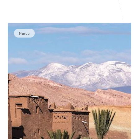
Maroc