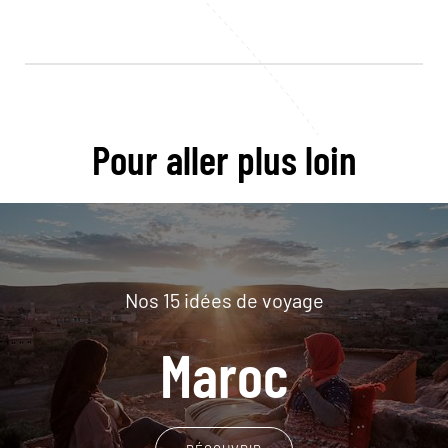
Pour aller plus loin
Nos 15 idées de voyage
Maroc