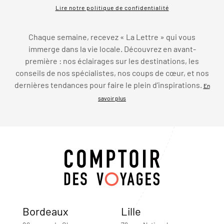
Lire notre politique de confidentialité
Chaque semaine, recevez « La Lettre » qui vous
immerge dans la vie locale. Découvrez en avant-
première : nos éclairages sur les destinations, les
conseils de nos spécialistes, nos coups de cœur, et nos
dernières tendances pour faire le plein d’inspirations.
En
savoir plus
Bordeaux
Lille