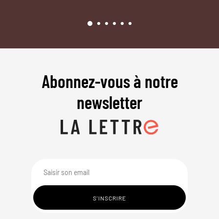
Abonnez-vous à notre
newsletter