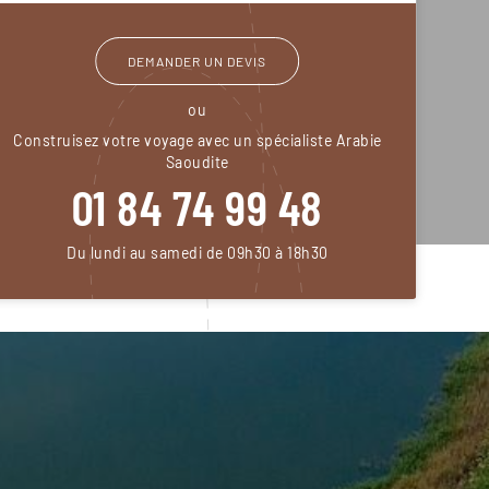
DEMANDER UN DEVIS
ou
Construisez votre voyage avec un spécialiste Arabie
Saoudite
01 84 74 99 48
Du lundi au samedi de 09h30 à 18h30