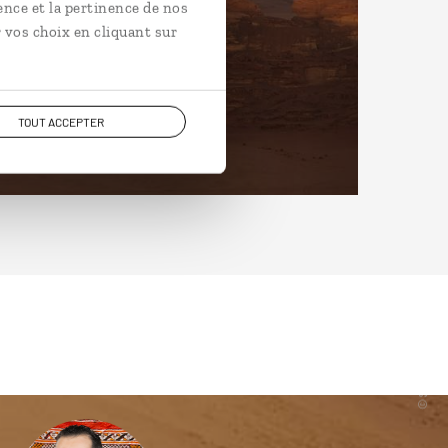
ence et la pertinence de nos
 vos choix en cliquant sur
TOUT ACCEPTER