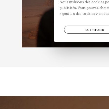
Nous utilisons des cookies po
publicités. Vous pouvez chois
« gestion des cookies » en bas
TOUT REFUSER