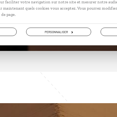
ur faciliter votre navigation sur notre site et mesurer notre audi
ir maintenant quels cookies vous acceptez. Vous pourrez modifier
 de page.
DÉCOUVRIR
PERSONNALISER