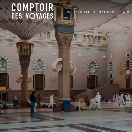
TOUTES NOS DESTINATIONS
NOS