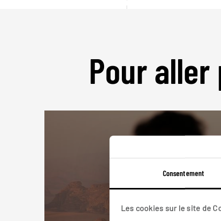
Pour aller 
Consentement
Les cookies sur le site de 