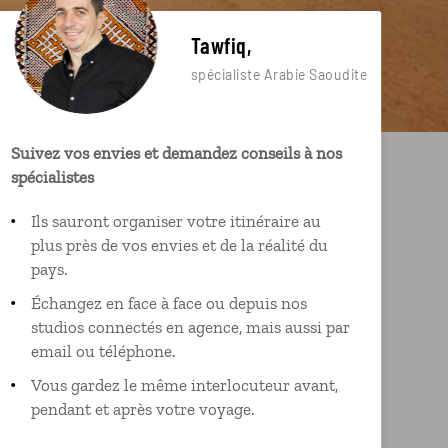
Tawfiq,
spécialiste Arabie Saoudite
Suivez vos envies et demandez conseils à nos
spécialistes
Ils sauront organiser votre itinéraire au
plus près de vos envies et de la réalité du
pays.
Échangez en face à face ou depuis nos
studios connectés en agence, mais aussi par
email ou téléphone.
Vous gardez le même interlocuteur avant,
pendant et après votre voyage.