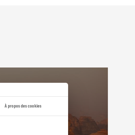
À propos des cookies
e