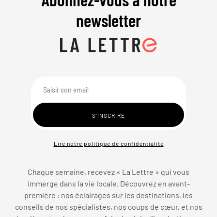
newsletter
Lire notre politique de confidentialité
Chaque semaine, recevez « La Lettre » qui vous
immerge dans la vie locale. Découvrez en avant-
première : nos éclairages sur les destinations, les
conseils de nos spécialistes, nos coups de cœur, et nos