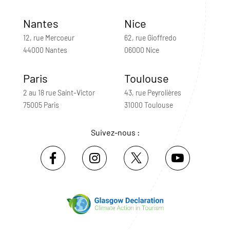
Nantes
Nice
12, rue Mercoeur
62, rue Gioffredo
44000 Nantes
06000 Nice
Paris
Toulouse
2 au 18 rue Saint-Victor
43, rue Peyrolières
75005 Paris
31000 Toulouse
Suivez-nous :