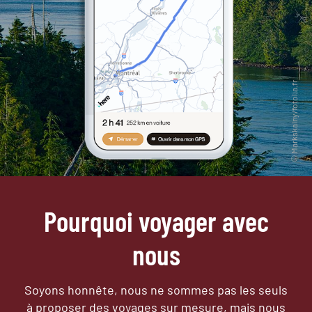
Pourquoi voyager avec
nous
Soyons honnête, nous ne sommes pas les seuls
à proposer des voyages sur mesure,
mais nous