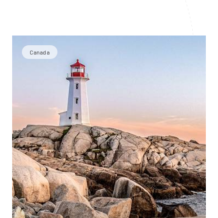
Canada