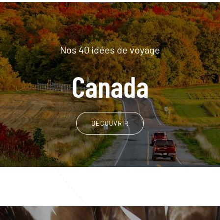
Nos 40 idées de voyage
Canada
DÉCOUVRIR